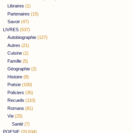
Libraires
(1)
Partenaires
(15)
Savoir
(47)
LIVRES
(537)
Autobiographie
(127)
Autres
(21)
Cuisine
(1)
Famille
(5)
Géographie
(2)
Histoire
(8)
Poésie
(100)
Policiers
(35)
Recueils
(110)
Romans
(81)
Vie
(25)
Santé
(7)
POESIE
(20 634)