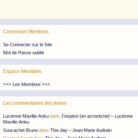
Connexion Membres
Se Connecter sur le Site
Mot de Passe oublié
Espace Membres
>>> Les Membres <<<
Les commentaires des textes
Lucienne Maville-Anku
dans
J’espère (en acrostiche) – Lucienne
Maville-Anku
Soucachet Bruno
dans
This day – Jean-Marie Audrain