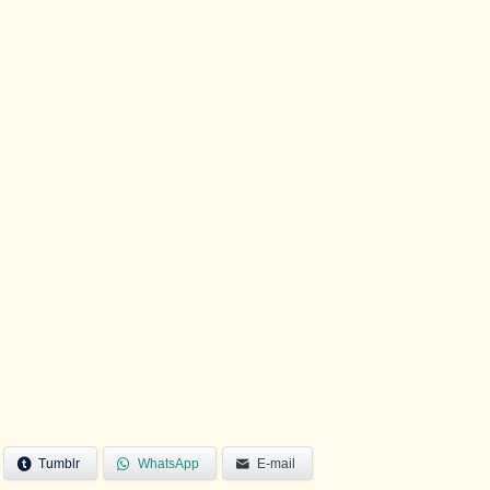
Tumblr
WhatsApp
E-mail