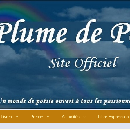
Livres
Presse
Actualités
Libre Expression