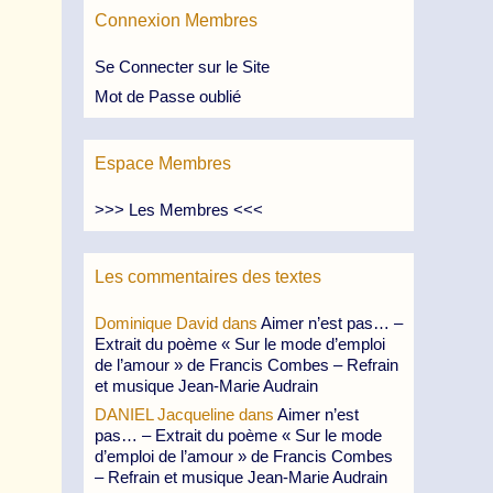
Connexion Membres
Se Connecter sur le Site
Mot de Passe oublié
Espace Membres
>>> Les Membres <<<
Les commentaires des textes
Dominique David
dans
Aimer n’est pas… –
Extrait du poème « Sur le mode d’emploi
de l’amour » de Francis Combes – Refrain
et musique Jean-Marie Audrain
DANIEL Jacqueline
dans
Aimer n’est
pas… – Extrait du poème « Sur le mode
d’emploi de l’amour » de Francis Combes
– Refrain et musique Jean-Marie Audrain