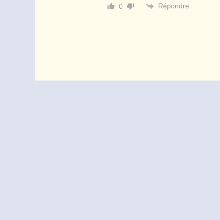
Répondre
0