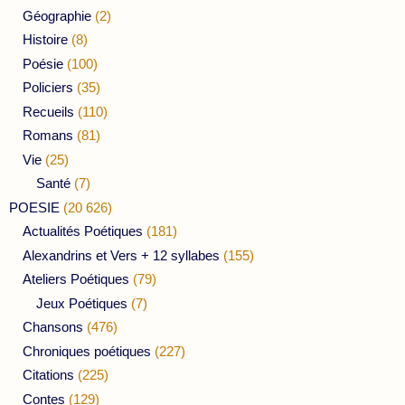
Géographie
(2)
Histoire
(8)
Poésie
(100)
Policiers
(35)
Recueils
(110)
Romans
(81)
Vie
(25)
Santé
(7)
POESIE
(20 626)
Actualités Poétiques
(181)
Alexandrins et Vers + 12 syllabes
(155)
Ateliers Poétiques
(79)
Jeux Poétiques
(7)
Chansons
(476)
Chroniques poétiques
(227)
Citations
(225)
Contes
(129)