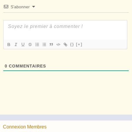
S’abonner
{}
[+]
0
COMMENTAIRES
Connexion Membres