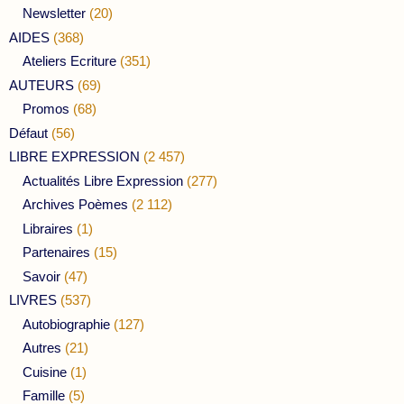
Newsletter
(20)
AIDES
(368)
Ateliers Ecriture
(351)
AUTEURS
(69)
Promos
(68)
Défaut
(56)
LIBRE EXPRESSION
(2 457)
Actualités Libre Expression
(277)
Archives Poèmes
(2 112)
Libraires
(1)
Partenaires
(15)
Savoir
(47)
LIVRES
(537)
Autobiographie
(127)
Autres
(21)
Cuisine
(1)
Famille
(5)