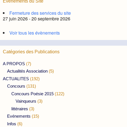
Évènements du Site
Fermeture des services du site
27 juin 2026 - 20 septembre 2026
Voir tous les évènements
Catégories des Publications
A PROPOS
(7)
Actualités Association
(5)
ACTUALITES
(192)
Concours
(131)
Concours Poésie 2015
(122)
Vainqueurs
(3)
littéraires
(3)
Evénements
(15)
Infos
(6)