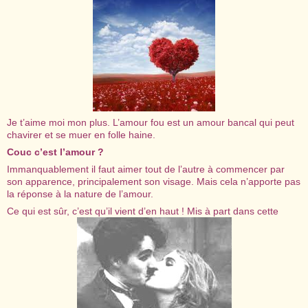
Je t’aime moi mon plus. L’amour fou est un amour bancal qui peut
chavirer et se muer en folle haine.
Couc c’est l’amour ?
Immanquablement il faut aimer tout de l’autre à commencer par
son apparence, principalement son visage. Mais cela n’apporte pas
la réponse à la nature de l’amour.
Ce qui est sûr, c’est qu’il vient d’en haut ! Mis à part dans cette