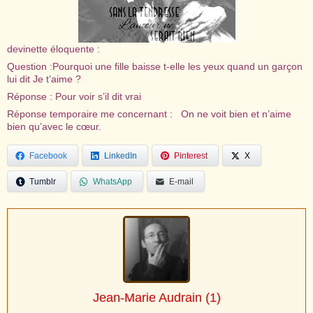
devinette éloquente :
Question :Pourquoi une fille baisse t-elle les yeux quand un garçon
lui dit Je t’aime ?
Réponse : Pour voir s’il dit vrai
Réponse temporaire me concernant : On ne voit bien et n’aime
bien qu’avec le cœur.
Facebook
LinkedIn
Pinterest
X
Tumblr
WhatsApp
E-mail
Jean-Marie Audrain
(1)