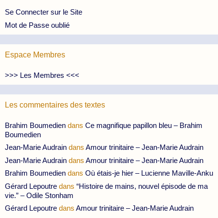
Se Connecter sur le Site
Mot de Passe oublié
Espace Membres
>>> Les Membres <<<
Les commentaires des textes
Brahim Boumedien
dans
Ce magnifique papillon bleu – Brahim
Boumedien
Jean-Marie Audrain
dans
Amour trinitaire – Jean-Marie Audrain
Jean-Marie Audrain
dans
Amour trinitaire – Jean-Marie Audrain
Brahim Boumedien
dans
Où étais-je hier – Lucienne Maville-Anku
Gérard Lepoutre
dans
“Histoire de mains, nouvel épisode de ma
vie.” – Odile Stonham
Gérard Lepoutre
dans
Amour trinitaire – Jean-Marie Audrain