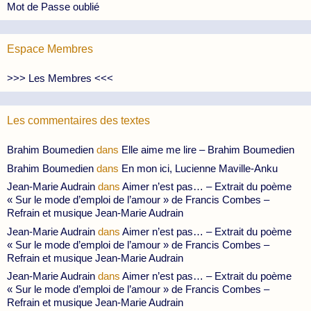
Mot de Passe oublié
Espace Membres
>>> Les Membres <<<
Les commentaires des textes
Brahim Boumedien
dans
Elle aime me lire – Brahim Boumedien
Brahim Boumedien
dans
En mon ici, Lucienne Maville-Anku
Jean-Marie Audrain
dans
Aimer n’est pas… – Extrait du poème
« Sur le mode d’emploi de l’amour » de Francis Combes –
Refrain et musique Jean-Marie Audrain
Jean-Marie Audrain
dans
Aimer n’est pas… – Extrait du poème
« Sur le mode d’emploi de l’amour » de Francis Combes –
Refrain et musique Jean-Marie Audrain
Jean-Marie Audrain
dans
Aimer n’est pas… – Extrait du poème
« Sur le mode d’emploi de l’amour » de Francis Combes –
Refrain et musique Jean-Marie Audrain