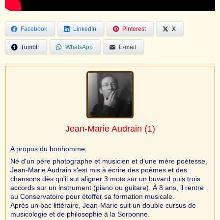
Facebook
LinkedIn
Pinterest
X
Tumblr
WhatsApp
E-mail
Jean-Marie Audrain
(1)
A propos du bonhomme
Né d'un père photographe et musicien et d'une mère poétesse,
Jean-Marie Audrain s'est mis à écrire des poèmes et des
chansons dès qu'il sut aligner 3 mots sur un buvard puis trois
accords sur un instrument (piano ou guitare). À 8 ans, il rentre
au Conservatoire pour étoffer sa formation musicale.
Après un bac littéraire, Jean-Marie suit un double cursus de
musicologie et de philosophie à la Sorbonne.