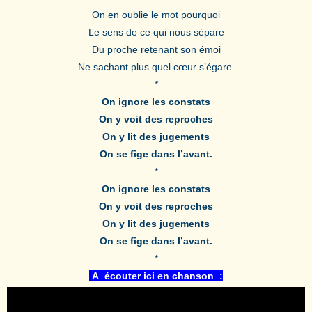
On en oublie le mot pourquoi
Le sens de ce qui nous sépare
Du proche retenant son émoi
Ne sachant plus quel cœur s’égare.
*
On ignore les constats
On y voit des reproches
On y lit des jugements
On se fige dans l’avant.
*
On ignore les constats
On y voit des reproches
On y lit des jugements
On se fige dans l’avant.
*
A écouter ici en chanson :