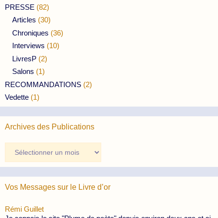
PRESSE
(82)
Articles
(30)
Chroniques
(36)
Interviews
(10)
LivresP
(2)
Salons
(1)
RECOMMANDATIONS
(2)
Vedette
(1)
Archives des Publications
Archives
des
Publications
Vos Messages sur le Livre d’or
Rémi Guillet