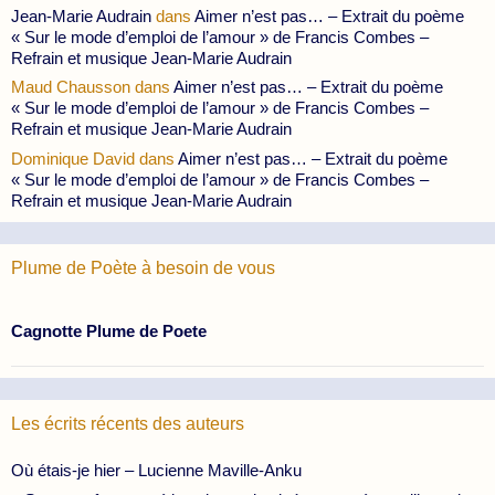
Jean-Marie Audrain
dans
Aimer n’est pas… – Extrait du poème
« Sur le mode d’emploi de l’amour » de Francis Combes –
Refrain et musique Jean-Marie Audrain
Maud Chausson
dans
Aimer n’est pas… – Extrait du poème
« Sur le mode d’emploi de l’amour » de Francis Combes –
Refrain et musique Jean-Marie Audrain
Dominique David
dans
Aimer n’est pas… – Extrait du poème
« Sur le mode d’emploi de l’amour » de Francis Combes –
Refrain et musique Jean-Marie Audrain
Plume de Poète à besoin de vous
Cagnotte Plume de Poete
Les écrits récents des auteurs
Où étais-je hier – Lucienne Maville-Anku