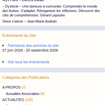
– Dyslexie – Une épreuve à surmonter. Comprendre le monde
des Autres. S’adapter. Réorganiser les réflexions. Découvrir des
clés de compréhension. Gérard Lepoutre
Sinon s’aimer – Jean-Marie Audrain
Évènements du Site
Fermeture des services du site
27 juin 2026 - 20 septembre 2026
Voir tous les évènements
Catégories des Publications
A PROPOS
(7)
Actualités Association
(5)
ACTUALITES
(192)