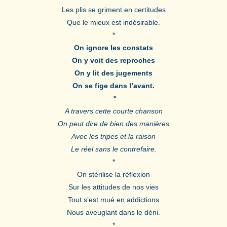
Les plis se griment en certitudes
Que le mieux est indésirable.
*
On ignore les constats
On y voit des reproches
On y lit des jugements
On se fige dans l’avant.
*
A travers cette courte chanson
On peut dire de bien des manières
Avec les tripes et la raison
Le réel sans le contrefaire.
*
On stérilise la réflexion
Sur les attitudes de nos vies
Tout s’est mué en addictions
Nous aveuglant dans le déni.
*