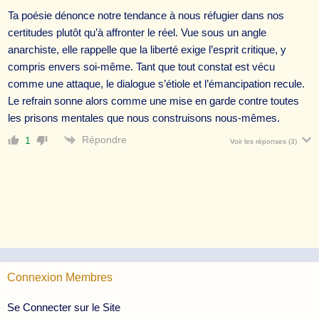
Ta poésie dénonce notre tendance à nous réfugier dans nos
certitudes plutôt qu’à affronter le réel. Vue sous un angle
anarchiste, elle rappelle que la liberté exige l’esprit critique, y
compris envers soi-même. Tant que tout constat est vécu
comme une attaque, le dialogue s’étiole et l’émancipation recule.
Le refrain sonne alors comme une mise en garde contre toutes
les prisons mentales que nous construisons nous-mêmes.
Répondre
1
Voir les réponses
(3)
Connexion Membres
Se Connecter sur le Site