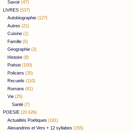
Savoir
(47)
LIVRES
(537)
Autobiographie
(127)
Autres
(21)
Cuisine
(1)
Famille
(5)
Géographie
(2)
Histoire
(8)
Poésie
(100)
Policiers
(35)
Recueils
(110)
Romans
(81)
Vie
(25)
Santé
(7)
POESIE
(20 626)
Actualités Poétiques
(181)
Alexandrins et Vers + 12 syllabes
(155)