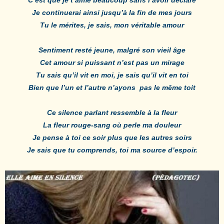
Je continuerai ainsi jusqu’à la fin de mes jours
Tu le mérites, je sais, mon véritable amour
Sentiment resté jeune, malgré son vieil âge
Cet amour si puissant n’est pas un mirage
Tu sais qu’il vit en moi, je sais qu’il vit en toi
Bien que l’un et l’autre n’ayons pas le même toit
Ce silence parlant ressemble à la fleur
La fleur rouge-sang où perle ma douleur
Je pense à toi ce soir plus que les autres soirs
Je sais que tu comprends, toi ma source d’espoir.