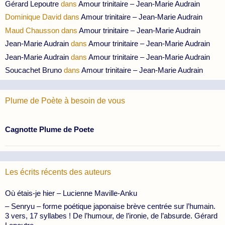
Gérard Lepoutre
dans
Amour trinitaire – Jean-Marie Audrain
Dominique David
dans
Amour trinitaire – Jean-Marie Audrain
Maud Chausson
dans
Amour trinitaire – Jean-Marie Audrain
Jean-Marie Audrain
dans
Amour trinitaire – Jean-Marie Audrain
Jean-Marie Audrain
dans
Amour trinitaire – Jean-Marie Audrain
Soucachet Bruno
dans
Amour trinitaire – Jean-Marie Audrain
Plume de Poète à besoin de vous
Cagnotte Plume de Poete
Les écrits récents des auteurs
Où étais-je hier – Lucienne Maville-Anku
– Senryu – forme poétique japonaise brève centrée sur l’humain.
3 vers, 17 syllabes ! De l’humour, de l’ironie, de l’absurde. Gérard