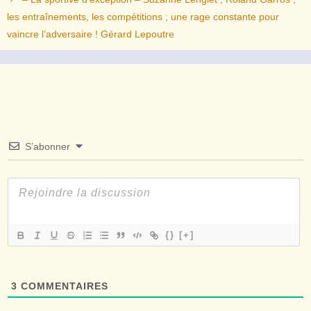
les entraînements, les compétitions ; une rage constante pour
vaincre l’adversaire ! Gérard Lepoutre
S’abonner
{}
[+]
3
COMMENTAIRES