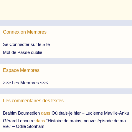
Connexion Membres
Se Connecter sur le Site
Mot de Passe oublié
Espace Membres
>>> Les Membres <<<
Les commentaires des textes
Brahim Boumedien
dans
Où étais-je hier – Lucienne Maville-Anku
Gérard Lepoutre
dans
“Histoire de mains, nouvel épisode de ma
vie.” – Odile Stonham