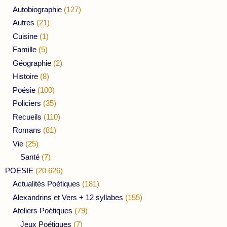
Autobiographie
(127)
Autres
(21)
Cuisine
(1)
Famille
(5)
Géographie
(2)
Histoire
(8)
Poésie
(100)
Policiers
(35)
Recueils
(110)
Romans
(81)
Vie
(25)
Santé
(7)
POESIE
(20 626)
Actualités Poétiques
(181)
Alexandrins et Vers + 12 syllabes
(155)
Ateliers Poétiques
(79)
Jeux Poétiques
(7)