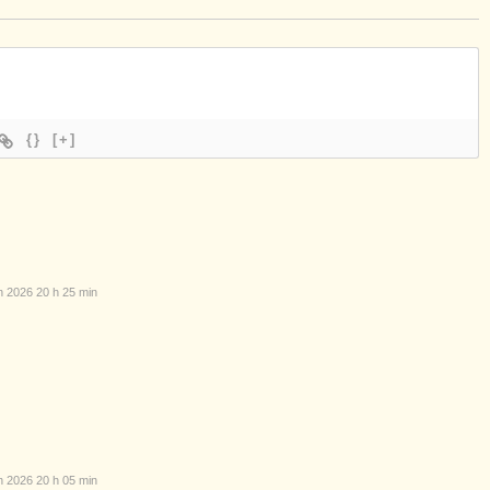
{}
[+]
n 2026 20 h 25 min
n 2026 20 h 05 min