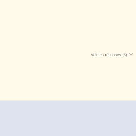
Voir les réponses
(3)