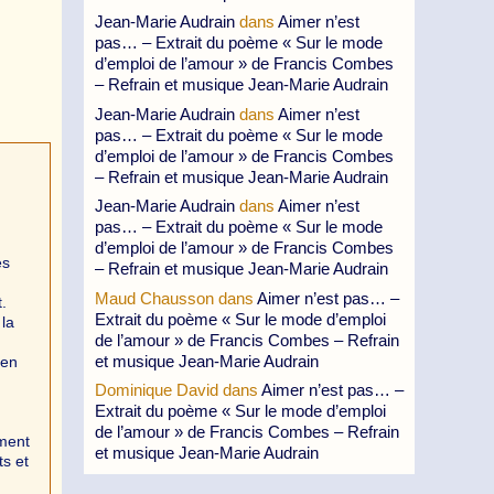
Jean-Marie Audrain
dans
Aimer n’est
pas… – Extrait du poème « Sur le mode
d’emploi de l’amour » de Francis Combes
– Refrain et musique Jean-Marie Audrain
Jean-Marie Audrain
dans
Aimer n’est
pas… – Extrait du poème « Sur le mode
d’emploi de l’amour » de Francis Combes
– Refrain et musique Jean-Marie Audrain
Jean-Marie Audrain
dans
Aimer n’est
pas… – Extrait du poème « Sur le mode
d’emploi de l’amour » de Francis Combes
es
– Refrain et musique Jean-Marie Audrain
Maud Chausson
dans
Aimer n’est pas… –
.
Extrait du poème « Sur le mode d’emploi
 la
de l’amour » de Francis Combes – Refrain
et musique Jean-Marie Audrain
 en
Dominique David
dans
Aimer n’est pas… –
Extrait du poème « Sur le mode d’emploi
de l’amour » de Francis Combes – Refrain
ement
et musique Jean-Marie Audrain
ts et