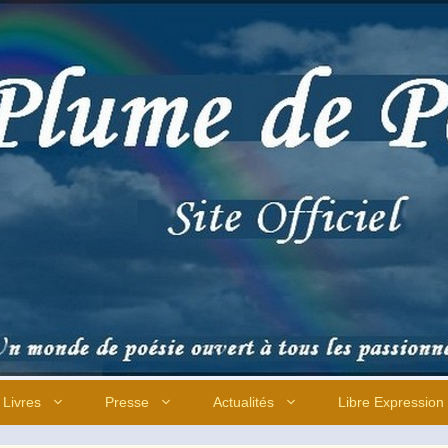
Livres
Presse
Actualités
Libre Expression