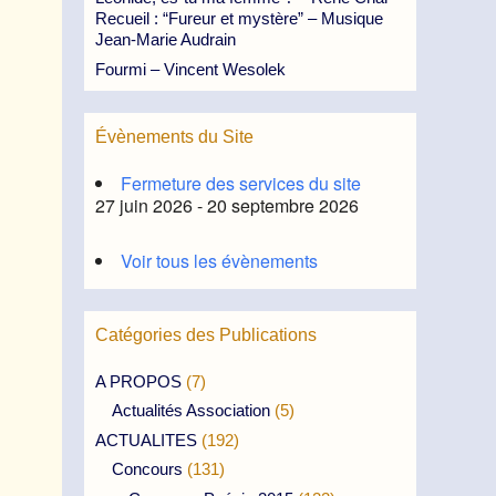
Recueil : “Fureur et mystère” – Musique
Jean-Marie Audrain
Fourmi – Vincent Wesolek
Évènements du Site
Fermeture des services du site
27 juin 2026 - 20 septembre 2026
Voir tous les évènements
Catégories des Publications
A PROPOS
(7)
Actualités Association
(5)
ACTUALITES
(192)
Concours
(131)