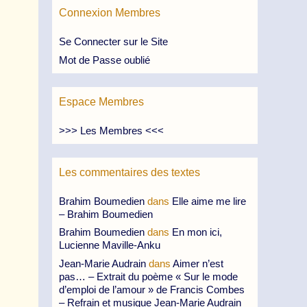
Connexion Membres
Se Connecter sur le Site
Mot de Passe oublié
Espace Membres
>>> Les Membres <<<
Les commentaires des textes
Brahim Boumedien
dans
Elle aime me lire
– Brahim Boumedien
Brahim Boumedien
dans
En mon ici,
Lucienne Maville-Anku
Jean-Marie Audrain
dans
Aimer n’est
pas… – Extrait du poème « Sur le mode
d’emploi de l’amour » de Francis Combes
– Refrain et musique Jean-Marie Audrain