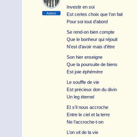
Investir en soi
Auteur
Est certes choix que l’on fait
Pour soi tout d’abord
Se rend-on bien compte
Que le bonheur qui réjouit
N’est d’avoir mais d’être
Son hier enseigne
Que la poursuite de biens
Est joie éphémère
Le souffle de vie
Est précieux don du divin
Un leg éternel
Et s’il nous accroche
Entre le ciel et la terre
Ne l’accroche-t-on
L’on vit de la vie