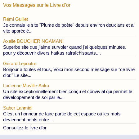
Vos Messages sur le Livre d’or
Rémi Guillet
Je connais le site "Plume de poète" depuis environ deux ans et ai
vite apprécié...
Axelle BOUCHER NGAMANI
Superbe site que j'aime survoler quand j'ai quelques minutes,
pour y découvrir divers haïkus rafraîchissants....
Gérard Lepoutre
Bonjour à toutes et tous, Voici mon second message sur "ce livre
d'or." Le site...
Lucienne Maville-Anku
Un site exceptionnellement bien conçu et convivial qui permet le
développement de soi par le...
Saber Lahmidi
C’est un honneur de faire partie de cet espace où les mots
deviennent ponts entre...
Consultez le livre d’or