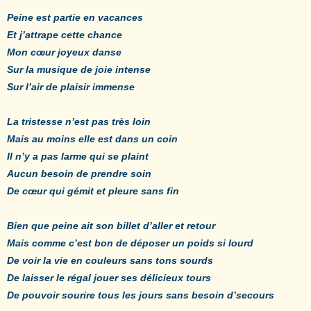
Peine est partie en vacances
Et j’attrape cette chance
Mon cœur joyeux danse
Sur la musique de joie intense
Sur l’air de plaisir immense
La tristesse n’est pas très loin
Mais au moins elle est dans un coin
Il n’y a pas larme qui se plaint
Aucun besoin de prendre soin
De cœur qui gémit et pleure sans fin
Bien que peine ait son billet d’aller et retour
Mais comme c’est bon de déposer un poids si lourd
De voir la vie en couleurs sans tons sourds
De laisser le régal jouer ses délicieux tours
De pouvoir sourire tous les jours sans besoin d’secours