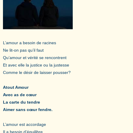
L’amour a besoin de racines
Ne lit-on pas qu’il faut
Qu’amour et vérité se rencontrent
Et avec elle la justice ou la justesse
Comme le désir de laisser pousser?
Atout Amour
Avec as de cœur
La carte du tendre
Aimer sans cœur fendre.
L’amour est accordage
Il a besoin d’équilibre