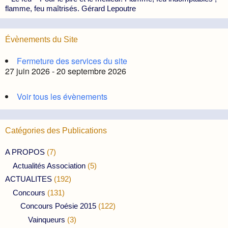
flamme, feu maîtrisés. Gérard Lepoutre
Évènements du Site
Fermeture des services du site
27 juin 2026 - 20 septembre 2026
Voir tous les évènements
Catégories des Publications
A PROPOS
(7)
Actualités Association
(5)
ACTUALITES
(192)
Concours
(131)
Concours Poésie 2015
(122)
Vainqueurs
(3)