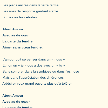
Les pieds ancrés dans la terre ferme
Les ailes de l’esprit le gardant stable
Sur les ondes célestes.
Atout Amour
Avec as de cœur
La carte du tendre
Aimer sans cœur fendre.
L’amour doit se penser dans un « nous »
Et non un « je » dos à dos avec un « tu »
Sans sombrer dans la symbiose ou dans l’osmose
Mais dans l’appréciation des différences
A désirer yeux grand ouverts plus qu’à tolérer.
Atout Amour
Avec as de cœur
La carte du tendre