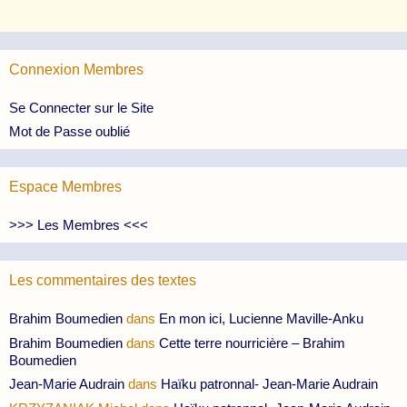
Connexion Membres
Se Connecter sur le Site
Mot de Passe oublié
Espace Membres
>>> Les Membres <<<
Les commentaires des textes
Brahim Boumedien
dans
En mon ici, Lucienne Maville-Anku
Brahim Boumedien
dans
Cette terre nourricière – Brahim
Boumedien
Jean-Marie Audrain
dans
Haïku patronnal- Jean-Marie Audrain