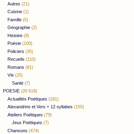
Autres
(21)
Cuisine
(1)
Famille
(5)
Géographie
(2)
Histoire
(8)
Poésie
(100)
Policiers
(35)
Recueils
(110)
Romans
(81)
Vie
(25)
Santé
(7)
POESIE
(20 618)
Actualités Poétiques
(181)
Alexandrins et Vers + 12 syllabes
(155)
Ateliers Poétiques
(79)
Jeux Poétiques
(7)
Chansons
(474)