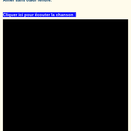
Cliquer ici pour écouter la chanson :