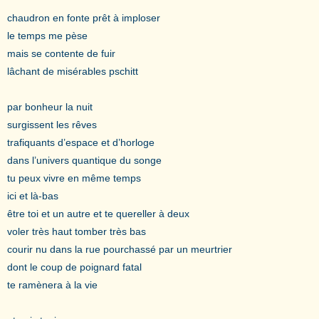
chaudron en fonte prêt à imploser
le temps me pèse
mais se contente de fuir
lâchant de misérables pschitt
par bonheur la nuit
surgissent les rêves
trafiquants d’espace et d’horloge
dans l’univers quantique du songe
tu peux vivre en même temps
ici et là-bas
être toi et un autre et te quereller à deux
voler très haut tomber très bas
courir nu dans la rue pourchassé par un meurtrier
dont le coup de poignard fatal
te ramènera à la vie