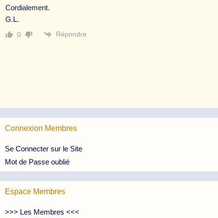
Cordialement.
G.L.
Répondre
0
Connexion Membres
Se Connecter sur le Site
Mot de Passe oublié
Espace Membres
>>> Les Membres <<<