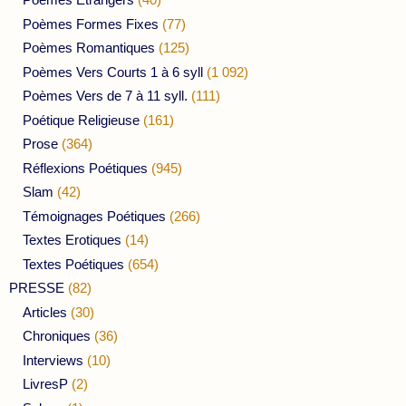
Poèmes Formes Fixes
(77)
Poèmes Romantiques
(125)
Poèmes Vers Courts 1 à 6 syll
(1 092)
Poèmes Vers de 7 à 11 syll.
(111)
Poétique Religieuse
(161)
Prose
(364)
Réflexions Poétiques
(945)
Slam
(42)
Témoignages Poétiques
(266)
Textes Erotiques
(14)
Textes Poétiques
(654)
PRESSE
(82)
Articles
(30)
Chroniques
(36)
Interviews
(10)
LivresP
(2)