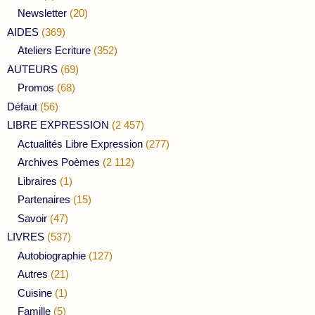
Newsletter
(20)
AIDES
(369)
Ateliers Ecriture
(352)
AUTEURS
(69)
Promos
(68)
Défaut
(56)
LIBRE EXPRESSION
(2 457)
Actualités Libre Expression
(277)
Archives Poèmes
(2 112)
Libraires
(1)
Partenaires
(15)
Savoir
(47)
LIVRES
(537)
Autobiographie
(127)
Autres
(21)
Cuisine
(1)
Famille
(5)