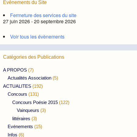
Évènements du Site
Fermeture des services du site
27 juin 2026 - 20 septembre 2026
Voir tous les évènements
Catégories des Publications
A PROPOS
(7)
Actualités Association
(5)
ACTUALITES
(192)
Concours
(131)
Concours Poésie 2015
(122)
Vainqueurs
(3)
littéraires
(3)
Evénements
(15)
Infos
(6)