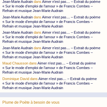
Jean-Marie Audrain
dans
Aimer n’est pas… – Extrait du poème
« Sur le mode d’emploi de l’amour » de Francis Combes –
Refrain et musique Jean-Marie Audrain
Jean-Marie Audrain
dans
Aimer n’est pas… – Extrait du poème
« Sur le mode d’emploi de l’amour » de Francis Combes –
Refrain et musique Jean-Marie Audrain
Jean-Marie Audrain
dans
Aimer n’est pas… – Extrait du poème
« Sur le mode d’emploi de l’amour » de Francis Combes –
Refrain et musique Jean-Marie Audrain
Jean-Marie Audrain
dans
Aimer n’est pas… – Extrait du poème
« Sur le mode d’emploi de l’amour » de Francis Combes –
Refrain et musique Jean-Marie Audrain
Maud Chausson
dans
Aimer n’est pas… – Extrait du poème
« Sur le mode d’emploi de l’amour » de Francis Combes –
Refrain et musique Jean-Marie Audrain
Dominique David
dans
Aimer n’est pas… – Extrait du poème
« Sur le mode d’emploi de l’amour » de Francis Combes –
Refrain et musique Jean-Marie Audrain
Plume de Poète à besoin de vous