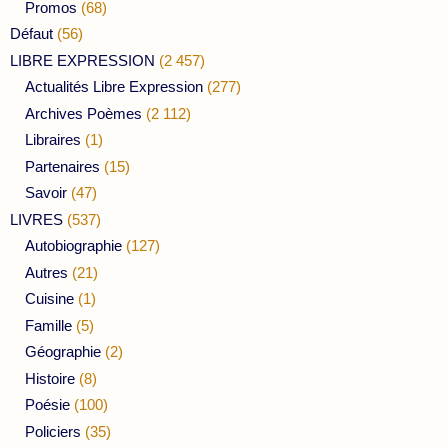
Promos
(68)
Défaut
(56)
LIBRE EXPRESSION
(2 457)
Actualités Libre Expression
(277)
Archives Poèmes
(2 112)
Libraires
(1)
Partenaires
(15)
Savoir
(47)
LIVRES
(537)
Autobiographie
(127)
Autres
(21)
Cuisine
(1)
Famille
(5)
Géographie
(2)
Histoire
(8)
Poésie
(100)
Policiers
(35)