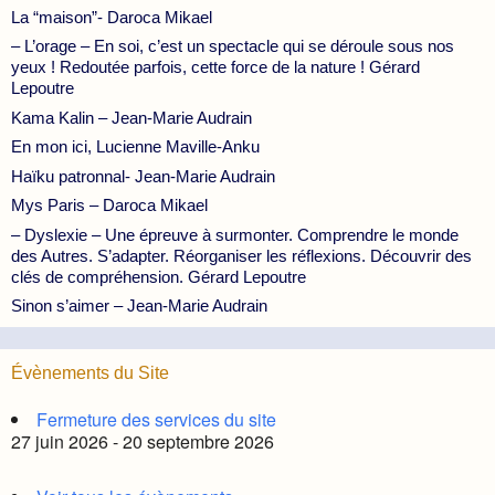
La “maison”- Daroca Mikael
– L’orage – En soi, c’est un spectacle qui se déroule sous nos
yeux ! Redoutée parfois, cette force de la nature ! Gérard
Lepoutre
Kama Kalin – Jean-Marie Audrain
En mon ici, Lucienne Maville-Anku
Haïku patronnal- Jean-Marie Audrain
Mys Paris – Daroca Mikael
– Dyslexie – Une épreuve à surmonter. Comprendre le monde
des Autres. S’adapter. Réorganiser les réflexions. Découvrir des
clés de compréhension. Gérard Lepoutre
Sinon s’aimer – Jean-Marie Audrain
Évènements du Site
Fermeture des services du site
27 juin 2026 - 20 septembre 2026