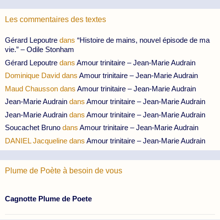
Les commentaires des textes
Gérard Lepoutre
dans
“Histoire de mains, nouvel épisode de ma
vie.” – Odile Stonham
Gérard Lepoutre
dans
Amour trinitaire – Jean-Marie Audrain
Dominique David
dans
Amour trinitaire – Jean-Marie Audrain
Maud Chausson
dans
Amour trinitaire – Jean-Marie Audrain
Jean-Marie Audrain
dans
Amour trinitaire – Jean-Marie Audrain
Jean-Marie Audrain
dans
Amour trinitaire – Jean-Marie Audrain
Soucachet Bruno
dans
Amour trinitaire – Jean-Marie Audrain
DANIEL Jacqueline
dans
Amour trinitaire – Jean-Marie Audrain
Plume de Poète à besoin de vous
Cagnotte Plume de Poete