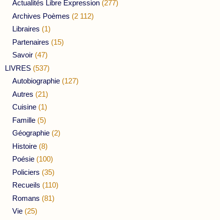
Actualités Libre Expression
(277)
Archives Poèmes
(2 112)
Libraires
(1)
Partenaires
(15)
Savoir
(47)
LIVRES
(537)
Autobiographie
(127)
Autres
(21)
Cuisine
(1)
Famille
(5)
Géographie
(2)
Histoire
(8)
Poésie
(100)
Policiers
(35)
Recueils
(110)
Romans
(81)
Vie
(25)