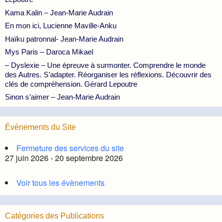
Kama Kalin – Jean-Marie Audrain
En mon ici, Lucienne Maville-Anku
Haïku patronnal- Jean-Marie Audrain
Mys Paris – Daroca Mikael
– Dyslexie – Une épreuve à surmonter. Comprendre le monde
des Autres. S’adapter. Réorganiser les réflexions. Découvrir des
clés de compréhension. Gérard Lepoutre
Sinon s’aimer – Jean-Marie Audrain
Évènements du Site
Fermeture des services du site
27 juin 2026 - 20 septembre 2026
Voir tous les évènements
Catégories des Publications