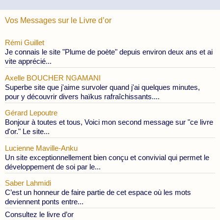
Vos Messages sur le Livre d’or
Rémi Guillet
Je connais le site "Plume de poète" depuis environ deux ans et ai
vite apprécié...
Axelle BOUCHER NGAMANI
Superbe site que j'aime survoler quand j'ai quelques minutes,
pour y découvrir divers haïkus rafraîchissants....
Gérard Lepoutre
Bonjour à toutes et tous, Voici mon second message sur "ce livre
d'or." Le site...
Lucienne Maville-Anku
Un site exceptionnellement bien conçu et convivial qui permet le
développement de soi par le...
Saber Lahmidi
C’est un honneur de faire partie de cet espace où les mots
deviennent ponts entre...
Consultez le livre d’or