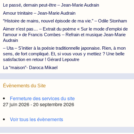
Le passé, demain peut-être – Jean-Marie Audrain
Amour trinitaire – Jean-Marie Audrain
“Histoire de mains, nouvel épisode de ma vie.” – Odile Stonham
Aimer n’est pas… – Extrait du poème « Sur le mode d’emploi de
l’amour » de Francis Combes – Refrain et musique Jean-Marie
Audrain
– Uta – S’initier à la poésie traditionnelle japonaise. Rien, à mon
sens, de fort compliqué. Et, si vous vous y mettiez ? Une belle
satisfaction en retour ! Gérard Lepoutre
La “maison”- Daroca Mikael
Évènements du Site
Fermeture des services du site
27 juin 2026 - 20 septembre 2026
Voir tous les évènements