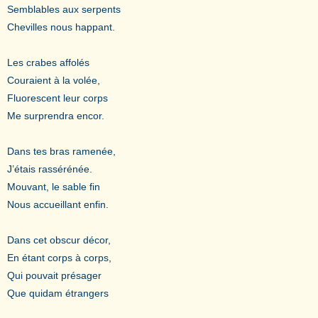
Semblables aux serpents
Chevilles nous happant.
Les crabes affolés
Couraient à la volée,
Fluorescent leur corps
Me surprendra encor.
Dans tes bras ramenée,
J’étais rassérénée.
Mouvant, le sable fin
Nous accueillant enfin.
Dans cet obscur décor,
En étant corps à corps,
Qui pouvait présager
Que quidam étrangers