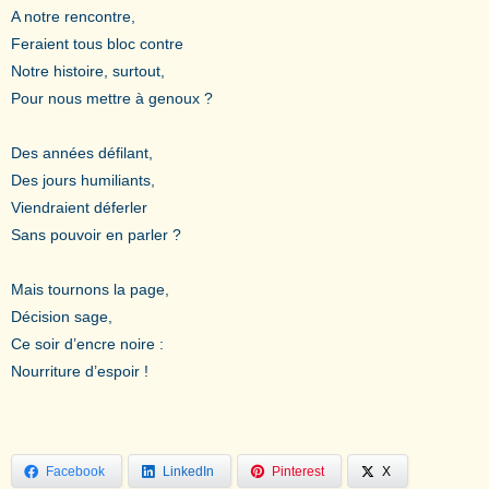
A notre rencontre,
Feraient tous bloc contre
Notre histoire, surtout,
Pour nous mettre à genoux ?
Des années défilant,
Des jours humiliants,
Viendraient déferler
Sans pouvoir en parler ?
Mais tournons la page,
Décision sage,
Ce soir d’encre noire :
Nourriture d’espoir !
Facebook
LinkedIn
Pinterest
X