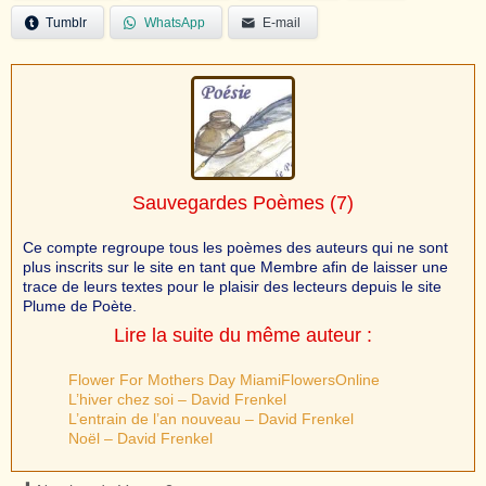
Tumblr
WhatsApp
E-mail
Sauvegardes Poèmes
(7)
Ce compte regroupe tous les poèmes des auteurs qui ne sont
plus inscrits sur le site en tant que Membre afin de laisser une
trace de leurs textes pour le plaisir des lecteurs depuis le site
Plume de Poète.
Lire la suite du même auteur :
Flower For Mothers Day MiamiFlowersOnline
L’hiver chez soi – David Frenkel
L’entrain de l’an nouveau – David Frenkel
Noël – David Frenkel