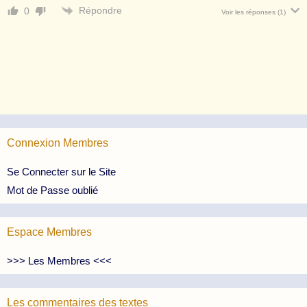
Répondre
0
Voir les réponses
(1)
Connexion Membres
Se Connecter sur le Site
Mot de Passe oublié
Espace Membres
>>> Les Membres <<<
Les commentaires des textes