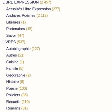
LIBRE EXPRESSION
(2 457)
Actualités Libre Expression
(277)
Archives Poèmes
(2 112)
Libraires
(1)
Partenaires
(15)
Savoir
(47)
LIVRES
(537)
Autobiographie
(127)
Autres
(21)
Cuisine
(1)
Famille
(5)
Géographie
(2)
Histoire
(8)
Poésie
(100)
Policiers
(35)
Recueils
(110)
Romans
(81)