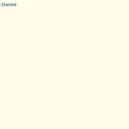
de Dominé