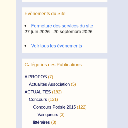
Évènements du Site
Fermeture des services du site
27 juin 2026 - 20 septembre 2026
Voir tous les évènements
Catégories des Publications
A PROPOS
(7)
Actualités Association
(5)
ACTUALITES
(192)
Concours
(131)
Concours Poésie 2015
(122)
Vainqueurs
(3)
littéraires
(3)