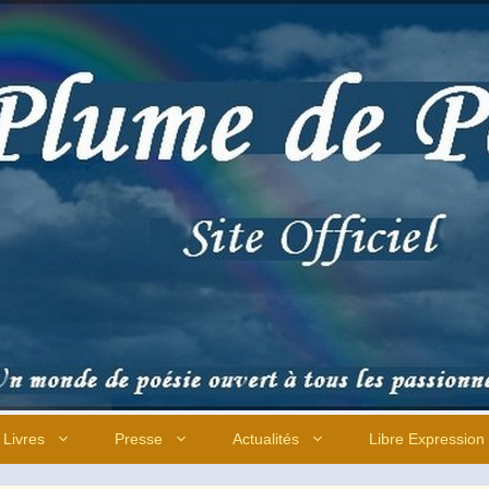
Livres
Presse
Actualités
Libre Expression