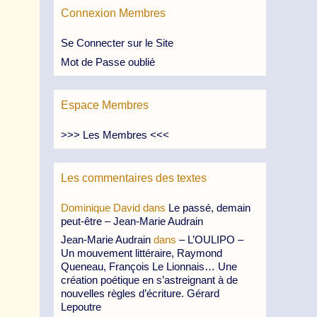
Connexion Membres
Se Connecter sur le Site
Mot de Passe oublié
Espace Membres
>>> Les Membres <<<
Les commentaires des textes
Dominique David
dans
Le passé, demain
peut-être – Jean-Marie Audrain
Jean-Marie Audrain
dans
– L’OULIPO –
Un mouvement littéraire, Raymond
Queneau, François Le Lionnais… Une
création poétique en s’astreignant à de
nouvelles règles d’écriture. Gérard
Lepoutre