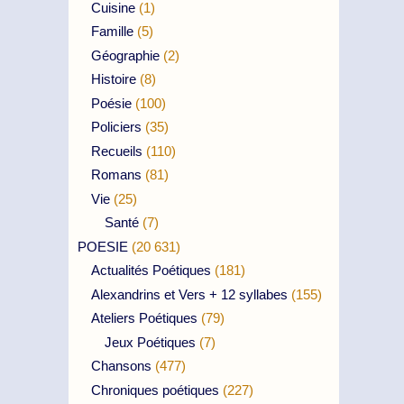
Cuisine
(1)
Famille
(5)
Géographie
(2)
Histoire
(8)
Poésie
(100)
Policiers
(35)
Recueils
(110)
Romans
(81)
Vie
(25)
Santé
(7)
POESIE
(20 631)
Actualités Poétiques
(181)
Alexandrins et Vers + 12 syllabes
(155)
Ateliers Poétiques
(79)
Jeux Poétiques
(7)
Chansons
(477)
Chroniques poétiques
(227)