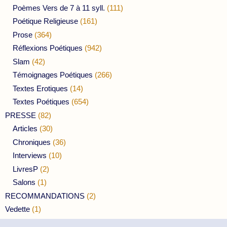
Poèmes Vers de 7 à 11 syll.
(111)
Poétique Religieuse
(161)
Prose
(364)
Réflexions Poétiques
(942)
Slam
(42)
Témoignages Poétiques
(266)
Textes Erotiques
(14)
Textes Poétiques
(654)
PRESSE
(82)
Articles
(30)
Chroniques
(36)
Interviews
(10)
LivresP
(2)
Salons
(1)
RECOMMANDATIONS
(2)
Vedette
(1)