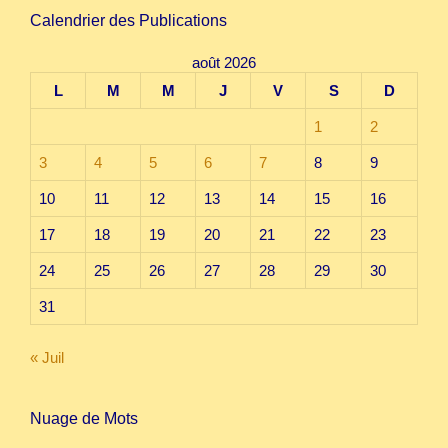
Calendrier des Publications
août 2026
L
M
M
J
V
S
D
1
2
3
4
5
6
7
8
9
10
11
12
13
14
15
16
17
18
19
20
21
22
23
24
25
26
27
28
29
30
31
« Juil
Nuage de Mots