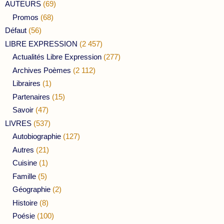
AUTEURS
(69)
Promos
(68)
Défaut
(56)
LIBRE EXPRESSION
(2 457)
Actualités Libre Expression
(277)
Archives Poèmes
(2 112)
Libraires
(1)
Partenaires
(15)
Savoir
(47)
LIVRES
(537)
Autobiographie
(127)
Autres
(21)
Cuisine
(1)
Famille
(5)
Géographie
(2)
Histoire
(8)
Poésie
(100)