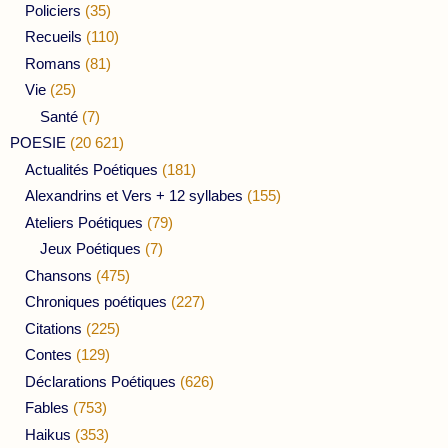
Policiers
(35)
Recueils
(110)
Romans
(81)
Vie
(25)
Santé
(7)
POESIE
(20 621)
Actualités Poétiques
(181)
Alexandrins et Vers + 12 syllabes
(155)
Ateliers Poétiques
(79)
Jeux Poétiques
(7)
Chansons
(475)
Chroniques poétiques
(227)
Citations
(225)
Contes
(129)
Déclarations Poétiques
(626)
Fables
(753)
Haikus
(353)