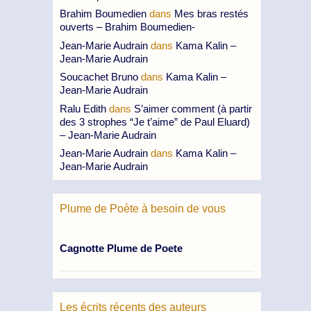
Brahim Boumedien
dans
Mes bras restés
ouverts – Brahim Boumedien-
Jean-Marie Audrain
dans
Kama Kalin –
Jean-Marie Audrain
Soucachet Bruno
dans
Kama Kalin –
Jean-Marie Audrain
Ralu Edith
dans
S’aimer comment (à partir
des 3 strophes “Je t’aime” de Paul Eluard)
– Jean-Marie Audrain
Jean-Marie Audrain
dans
Kama Kalin –
Jean-Marie Audrain
Plume de Poète à besoin de vous
Cagnotte Plume de Poete
Les écrits récents des auteurs