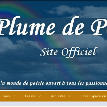
Livres
Presse
Actualités
Libre Expression