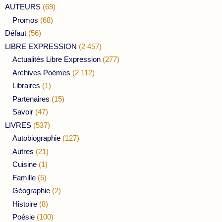
AUTEURS
(69)
Promos
(68)
Défaut
(56)
LIBRE EXPRESSION
(2 457)
Actualités Libre Expression
(277)
Archives Poèmes
(2 112)
Libraires
(1)
Partenaires
(15)
Savoir
(47)
LIVRES
(537)
Autobiographie
(127)
Autres
(21)
Cuisine
(1)
Famille
(5)
Géographie
(2)
Histoire
(8)
Poésie
(100)