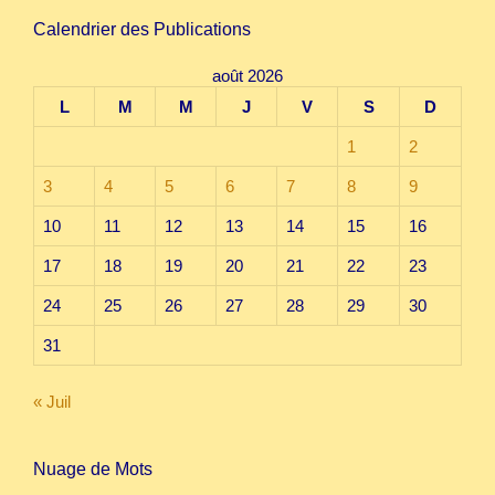
Calendrier des Publications
août 2026
L
M
M
J
V
S
D
1
2
3
4
5
6
7
8
9
10
11
12
13
14
15
16
17
18
19
20
21
22
23
24
25
26
27
28
29
30
31
« Juil
Nuage de Mots