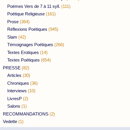
Poèmes Vers de 7 à 11 syll.
(111)
Poétique Religieuse
(161)
Prose
(364)
Réflexions Poétiques
(945)
Slam
(42)
Témoignages Poétiques
(266)
Textes Erotiques
(14)
Textes Poétiques
(654)
PRESSE
(82)
Articles
(30)
Chroniques
(36)
Interviews
(10)
LivresP
(2)
Salons
(1)
RECOMMANDATIONS
(2)
Vedette
(1)