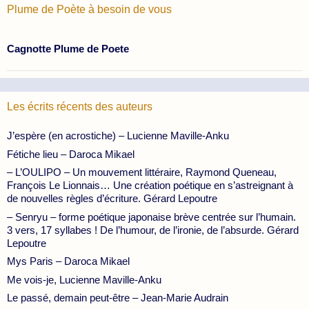
Plume de Poète à besoin de vous
Cagnotte Plume de Poete
Les écrits récents des auteurs
J’espère (en acrostiche) – Lucienne Maville-Anku
Fétiche lieu – Daroca Mikael
– L’OULIPO – Un mouvement littéraire, Raymond Queneau,
François Le Lionnais… Une création poétique en s’astreignant à
de nouvelles règles d’écriture. Gérard Lepoutre
– Senryu – forme poétique japonaise brève centrée sur l’humain.
3 vers, 17 syllabes ! De l’humour, de l’ironie, de l’absurde. Gérard
Lepoutre
Mys Paris – Daroca Mikael
Me vois-je, Lucienne Maville-Anku
Le passé, demain peut-être – Jean-Marie Audrain