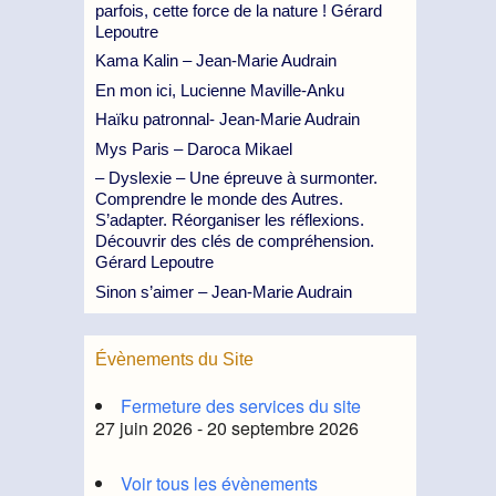
parfois, cette force de la nature ! Gérard
Lepoutre
Kama Kalin – Jean-Marie Audrain
En mon ici, Lucienne Maville-Anku
Haïku patronnal- Jean-Marie Audrain
Mys Paris – Daroca Mikael
– Dyslexie – Une épreuve à surmonter.
Comprendre le monde des Autres.
S’adapter. Réorganiser les réflexions.
Découvrir des clés de compréhension.
Gérard Lepoutre
Sinon s’aimer – Jean-Marie Audrain
Évènements du Site
Fermeture des services du site
27 juin 2026 - 20 septembre 2026
Voir tous les évènements