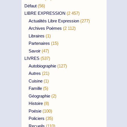
Défaut
(56)
LIBRE EXPRESSION
(2 457)
Actualités Libre Expression
(277)
Archives Poèmes
(2 112)
Libraires
(1)
Partenaires
(15)
Savoir
(47)
LIVRES
(537)
Autobiographie
(127)
Autres
(21)
Cuisine
(1)
Famille
(5)
Géographie
(2)
Histoire
(8)
Poésie
(100)
Policiers
(35)
Recueils
(110)