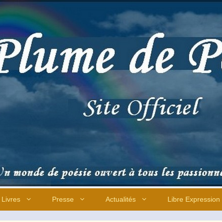
Livres
Presse
Actualités
Libre Expression