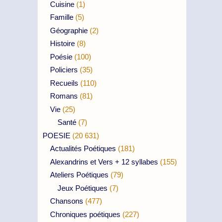
Cuisine
(1)
Famille
(5)
Géographie
(2)
Histoire
(8)
Poésie
(100)
Policiers
(35)
Recueils
(110)
Romans
(81)
Vie
(25)
Santé
(7)
POESIE
(20 631)
Actualités Poétiques
(181)
Alexandrins et Vers + 12 syllabes
(155)
Ateliers Poétiques
(79)
Jeux Poétiques
(7)
Chansons
(477)
Chroniques poétiques
(227)