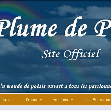
Livres
Presse
Actualités
Libre Expression