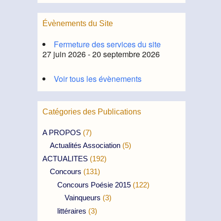
Évènements du Site
Fermeture des services du site
27 juin 2026 - 20 septembre 2026
Voir tous les évènements
Catégories des Publications
A PROPOS
(7)
Actualités Association
(5)
ACTUALITES
(192)
Concours
(131)
Concours Poésie 2015
(122)
Vainqueurs
(3)
littéraires
(3)