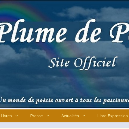
Livres
Presse
Actualités
Libre Expression