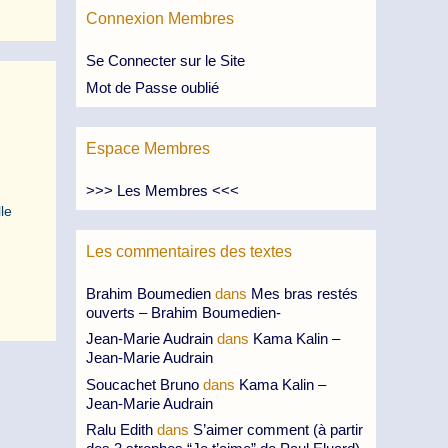
Connexion Membres
Se Connecter sur le Site
Mot de Passe oublié
Espace Membres
>>> Les Membres <<<
le
Les commentaires des textes
Brahim Boumedien
dans
Mes bras restés
ouverts – Brahim Boumedien-
Jean-Marie Audrain
dans
Kama Kalin –
Jean-Marie Audrain
Soucachet Bruno
dans
Kama Kalin –
Jean-Marie Audrain
Ralu Edith
dans
S’aimer comment (à partir