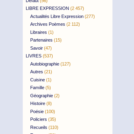
Défaut
(56)
LIBRE EXPRESSION
(2 457)
Actualités Libre Expression
(277)
Archives Poèmes
(2 112)
Libraires
(1)
Partenaires
(15)
Savoir
(47)
LIVRES
(537)
Autobiographie
(127)
Autres
(21)
Cuisine
(1)
Famille
(5)
Géographie
(2)
Histoire
(8)
Poésie
(100)
Policiers
(35)
Recueils
(110)