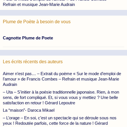
Refrain et musique Jean-Marie Audrain
Plume de Poète à besoin de vous
Cagnotte Plume de Poete
Les écrits récents des auteurs
Aimer n’est pas… – Extrait du poème « Sur le mode d’emploi de
l’amour » de Francis Combes – Refrain et musique Jean-Marie
Audrain
– Uta – S’initier à la poésie traditionnelle japonaise. Rien, à mon
sens, de fort compliqué. Et, si vous vous y mettiez ? Une belle
satisfaction en retour ! Gérard Lepoutre
La “maison”- Daroca Mikael
– L’orage – En soi, c’est un spectacle qui se déroule sous nos
yeux ! Redoutée parfois, cette force de la nature ! Gérard