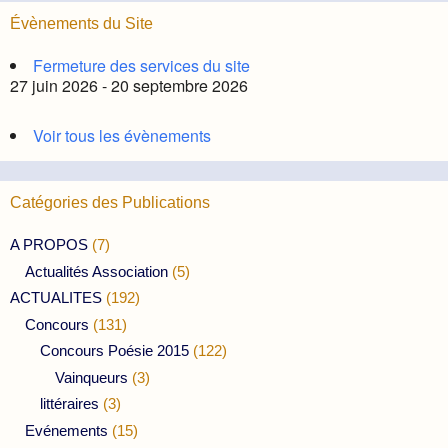
Évènements du Site
Fermeture des services du site
27 juin 2026 - 20 septembre 2026
Voir tous les évènements
Catégories des Publications
A PROPOS
(7)
Actualités Association
(5)
ACTUALITES
(192)
Concours
(131)
Concours Poésie 2015
(122)
Vainqueurs
(3)
littéraires
(3)
Evénements
(15)