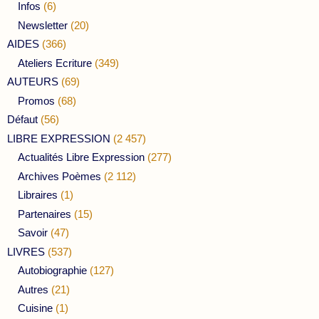
Infos
(6)
Newsletter
(20)
AIDES
(366)
Ateliers Ecriture
(349)
AUTEURS
(69)
Promos
(68)
Défaut
(56)
LIBRE EXPRESSION
(2 457)
Actualités Libre Expression
(277)
Archives Poèmes
(2 112)
Libraires
(1)
Partenaires
(15)
Savoir
(47)
LIVRES
(537)
Autobiographie
(127)
Autres
(21)
Cuisine
(1)