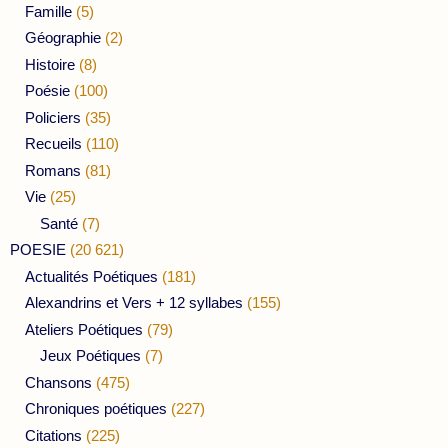
Famille
(5)
Géographie
(2)
Histoire
(8)
Poésie
(100)
Policiers
(35)
Recueils
(110)
Romans
(81)
Vie
(25)
Santé
(7)
POESIE
(20 621)
Actualités Poétiques
(181)
Alexandrins et Vers + 12 syllabes
(155)
Ateliers Poétiques
(79)
Jeux Poétiques
(7)
Chansons
(475)
Chroniques poétiques
(227)
Citations
(225)