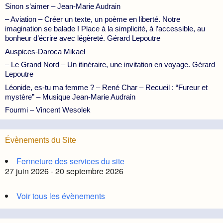
Sinon s’aimer – Jean-Marie Audrain
– Aviation – Créer un texte, un poème en liberté. Notre
imagination se balade ! Place à la simplicité, à l’accessible, au
bonheur d’écrire avec légèreté. Gérard Lepoutre
Auspices-Daroca Mikael
– Le Grand Nord – Un itinéraire, une invitation en voyage. Gérard
Lepoutre
Léonide, es-tu ma femme ? – René Char – Recueil : “Fureur et
mystère” – Musique Jean-Marie Audrain
Fourmi – Vincent Wesolek
Évènements du Site
Fermeture des services du site
27 juin 2026 - 20 septembre 2026
Voir tous les évènements