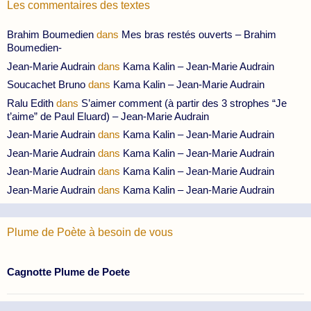
Les commentaires des textes
Brahim Boumedien
dans
Mes bras restés ouverts – Brahim
Boumedien-
Jean-Marie Audrain
dans
Kama Kalin – Jean-Marie Audrain
Soucachet Bruno
dans
Kama Kalin – Jean-Marie Audrain
Ralu Edith
dans
S’aimer comment (à partir des 3 strophes “Je
t’aime” de Paul Eluard) – Jean-Marie Audrain
Jean-Marie Audrain
dans
Kama Kalin – Jean-Marie Audrain
Jean-Marie Audrain
dans
Kama Kalin – Jean-Marie Audrain
Jean-Marie Audrain
dans
Kama Kalin – Jean-Marie Audrain
Jean-Marie Audrain
dans
Kama Kalin – Jean-Marie Audrain
Plume de Poète à besoin de vous
Cagnotte Plume de Poete