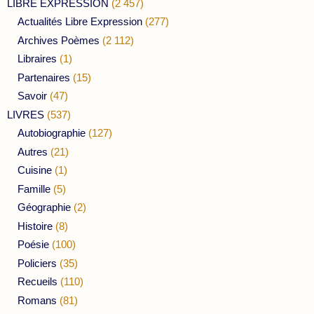
LIBRE EXPRESSION
(2 457)
Actualités Libre Expression
(277)
Archives Poèmes
(2 112)
Libraires
(1)
Partenaires
(15)
Savoir
(47)
LIVRES
(537)
Autobiographie
(127)
Autres
(21)
Cuisine
(1)
Famille
(5)
Géographie
(2)
Histoire
(8)
Poésie
(100)
Policiers
(35)
Recueils
(110)
Romans
(81)