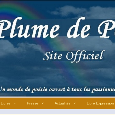
Livres
Presse
Actualités
Libre Expression