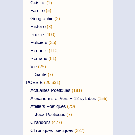
Cuisine
(1)
Famille
(5)
Géographie
(2)
Histoire
(8)
Poésie
(100)
Policiers
(35)
Recueils
(110)
Romans
(81)
Vie
(25)
Santé
(7)
POESIE
(20 631)
Actualités Poétiques
(181)
Alexandrins et Vers + 12 syllabes
(155)
Ateliers Poétiques
(79)
Jeux Poétiques
(7)
Chansons
(477)
Chroniques poétiques
(227)