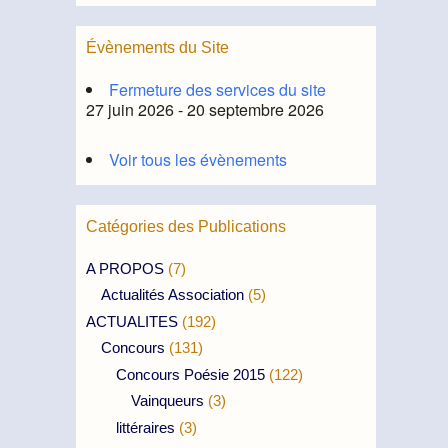
Évènements du Site
Fermeture des services du site
27 juin 2026 - 20 septembre 2026
Voir tous les évènements
Catégories des Publications
A PROPOS
(7)
Actualités Association
(5)
ACTUALITES
(192)
Concours
(131)
Concours Poésie 2015
(122)
Vainqueurs
(3)
littéraires
(3)