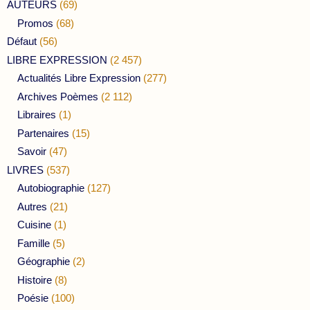
AUTEURS
(69)
Promos
(68)
Défaut
(56)
LIBRE EXPRESSION
(2 457)
Actualités Libre Expression
(277)
Archives Poèmes
(2 112)
Libraires
(1)
Partenaires
(15)
Savoir
(47)
LIVRES
(537)
Autobiographie
(127)
Autres
(21)
Cuisine
(1)
Famille
(5)
Géographie
(2)
Histoire
(8)
Poésie
(100)