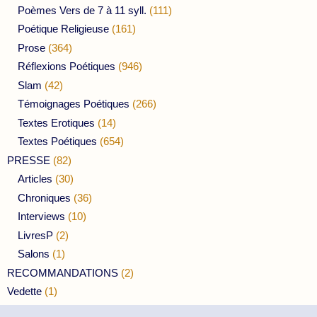
Poèmes Vers de 7 à 11 syll.
(111)
Poétique Religieuse
(161)
Prose
(364)
Réflexions Poétiques
(946)
Slam
(42)
Témoignages Poétiques
(266)
Textes Erotiques
(14)
Textes Poétiques
(654)
PRESSE
(82)
Articles
(30)
Chroniques
(36)
Interviews
(10)
LivresP
(2)
Salons
(1)
RECOMMANDATIONS
(2)
Vedette
(1)