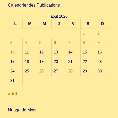
Calendrier des Publications
août 2026
L
M
M
J
V
S
D
1
2
3
4
5
6
7
8
9
10
11
12
13
14
15
16
17
18
19
20
21
22
23
24
25
26
27
28
29
30
31
« Juil
Nuage de Mots