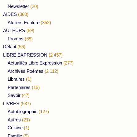
Newsletter
(20)
AIDES
(369)
Ateliers Ecriture
(352)
AUTEURS
(69)
Promos
(68)
Défaut
(56)
LIBRE EXPRESSION
(2 457)
Actualités Libre Expression
(277)
Archives Poèmes
(2 112)
Libraires
(1)
Partenaires
(15)
Savoir
(47)
LIVRES
(537)
Autobiographie
(127)
Autres
(21)
Cuisine
(1)
Famille
(5)