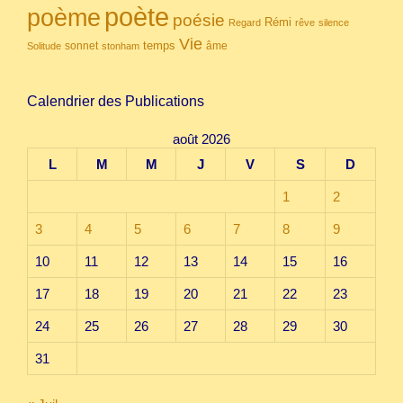
poète
poème
poésie
Rémi
Regard
rêve
silence
Vie
temps
sonnet
âme
Solitude
stonham
Calendrier des Publications
août 2026
L
M
M
J
V
S
D
1
2
3
4
5
6
7
8
9
10
11
12
13
14
15
16
17
18
19
20
21
22
23
24
25
26
27
28
29
30
31