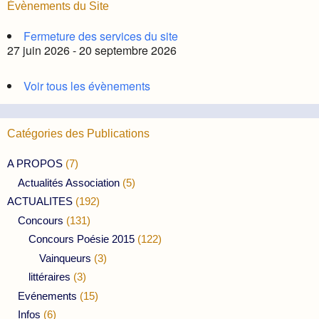
Évènements du Site
Fermeture des services du site
27 juin 2026 - 20 septembre 2026
Voir tous les évènements
Catégories des Publications
A PROPOS
(7)
Actualités Association
(5)
ACTUALITES
(192)
Concours
(131)
Concours Poésie 2015
(122)
Vainqueurs
(3)
littéraires
(3)
Evénements
(15)
Infos
(6)