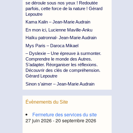
se déroule sous nos yeux ! Redoutée
parfois, cette force de la nature ! Gérard
Lepoutre
Kama Kalin – Jean-Marie Audrain
En mon ici, Lucienne Maville-Anku
Haïku patronnal- Jean-Marie Audrain
Mys Paris – Daroca Mikael
– Dyslexie – Une épreuve à surmonter.
Comprendre le monde des Autres.
S’adapter. Réorganiser les réflexions.
Découvrir des clés de compréhension.
Gérard Lepoutre
Sinon s’aimer – Jean-Marie Audrain
Évènements du Site
Fermeture des services du site
27 juin 2026 - 20 septembre 2026