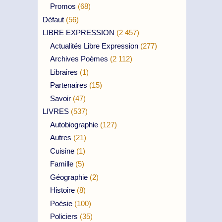
Promos
(68)
Défaut
(56)
LIBRE EXPRESSION
(2 457)
Actualités Libre Expression
(277)
Archives Poèmes
(2 112)
Libraires
(1)
Partenaires
(15)
Savoir
(47)
LIVRES
(537)
Autobiographie
(127)
Autres
(21)
Cuisine
(1)
Famille
(5)
Géographie
(2)
Histoire
(8)
Poésie
(100)
Policiers
(35)