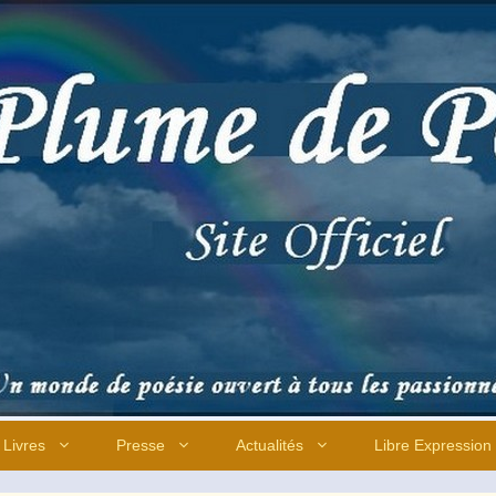
Livres
Presse
Actualités
Libre Expression