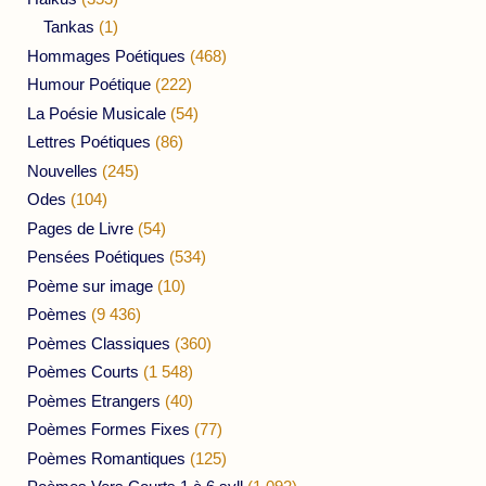
Tankas
(1)
Hommages Poétiques
(468)
Humour Poétique
(222)
La Poésie Musicale
(54)
Lettres Poétiques
(86)
Nouvelles
(245)
Odes
(104)
Pages de Livre
(54)
Pensées Poétiques
(534)
Poème sur image
(10)
Poèmes
(9 436)
Poèmes Classiques
(360)
Poèmes Courts
(1 548)
Poèmes Etrangers
(40)
Poèmes Formes Fixes
(77)
Poèmes Romantiques
(125)