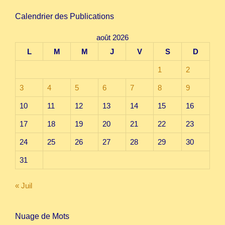
Calendrier des Publications
août 2026
L
M
M
J
V
S
D
1
2
3
4
5
6
7
8
9
10
11
12
13
14
15
16
17
18
19
20
21
22
23
24
25
26
27
28
29
30
31
« Juil
Nuage de Mots