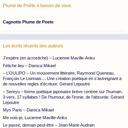
Plume de Poète à besoin de vous
Cagnotte Plume de Poete
Les écrits récents des auteurs
J’espère (en acrostiche) – Lucienne Maville-Anku
Fétiche lieu – Daroca Mikael
– L’OULIPO – Un mouvement littéraire, Raymond Queneau,
François Le Lionnais… Une création poétique en s’astreignant à
de nouvelles règles d’écriture. Gérard Lepoutre
– Senryu – forme poétique japonaise brève centrée sur l’humain.
3 vers, 17 syllabes ! De l’humour, de l’ironie, de l’absurde. Gérard
Lepoutre
Mys Paris – Daroca Mikael
Me vois-je, Lucienne Maville-Anku
Le passé, demain peut-être – Jean-Marie Audrain