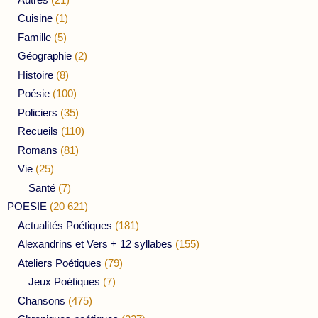
Cuisine
(1)
Famille
(5)
Géographie
(2)
Histoire
(8)
Poésie
(100)
Policiers
(35)
Recueils
(110)
Romans
(81)
Vie
(25)
Santé
(7)
POESIE
(20 621)
Actualités Poétiques
(181)
Alexandrins et Vers + 12 syllabes
(155)
Ateliers Poétiques
(79)
Jeux Poétiques
(7)
Chansons
(475)