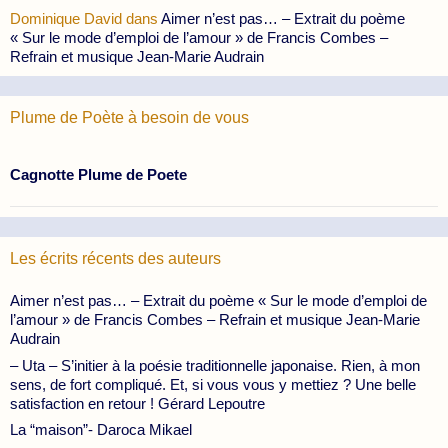
Dominique David
dans
Aimer n’est pas… – Extrait du poème
« Sur le mode d’emploi de l’amour » de Francis Combes –
Refrain et musique Jean-Marie Audrain
Plume de Poète à besoin de vous
Cagnotte Plume de Poete
Les écrits récents des auteurs
Aimer n’est pas… – Extrait du poème « Sur le mode d’emploi de
l’amour » de Francis Combes – Refrain et musique Jean-Marie
Audrain
– Uta – S’initier à la poésie traditionnelle japonaise. Rien, à mon
sens, de fort compliqué. Et, si vous vous y mettiez ? Une belle
satisfaction en retour ! Gérard Lepoutre
La “maison”- Daroca Mikael