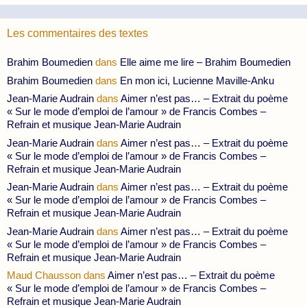
Les commentaires des textes
Brahim Boumedien
dans
Elle aime me lire – Brahim Boumedien
Brahim Boumedien
dans
En mon ici, Lucienne Maville-Anku
Jean-Marie Audrain
dans
Aimer n’est pas… – Extrait du poème
« Sur le mode d’emploi de l’amour » de Francis Combes –
Refrain et musique Jean-Marie Audrain
Jean-Marie Audrain
dans
Aimer n’est pas… – Extrait du poème
« Sur le mode d’emploi de l’amour » de Francis Combes –
Refrain et musique Jean-Marie Audrain
Jean-Marie Audrain
dans
Aimer n’est pas… – Extrait du poème
« Sur le mode d’emploi de l’amour » de Francis Combes –
Refrain et musique Jean-Marie Audrain
Jean-Marie Audrain
dans
Aimer n’est pas… – Extrait du poème
« Sur le mode d’emploi de l’amour » de Francis Combes –
Refrain et musique Jean-Marie Audrain
Maud Chausson
dans
Aimer n’est pas… – Extrait du poème
« Sur le mode d’emploi de l’amour » de Francis Combes –
Refrain et musique Jean-Marie Audrain