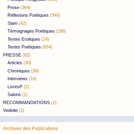
Prose
(364)
Réflexions Poétiques
(946)
Slam
(42)
Témoignages Poétiques
(266)
Textes Erotiques
(14)
Textes Poétiques
(654)
PRESSE
(82)
Articles
(30)
Chroniques
(36)
Interviews
(10)
LivresP
(2)
Salons
(1)
RECOMMANDATIONS
(2)
Vedette
(1)
Archives des Publications