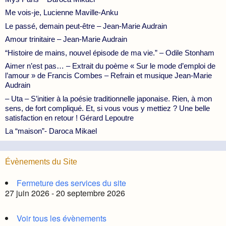
Me vois-je, Lucienne Maville-Anku
Le passé, demain peut-être – Jean-Marie Audrain
Amour trinitaire – Jean-Marie Audrain
“Histoire de mains, nouvel épisode de ma vie.” – Odile Stonham
Aimer n’est pas… – Extrait du poème « Sur le mode d’emploi de
l’amour » de Francis Combes – Refrain et musique Jean-Marie
Audrain
– Uta – S’initier à la poésie traditionnelle japonaise. Rien, à mon
sens, de fort compliqué. Et, si vous vous y mettiez ? Une belle
satisfaction en retour ! Gérard Lepoutre
La “maison”- Daroca Mikael
Évènements du Site
Fermeture des services du site
27 juin 2026 - 20 septembre 2026
Voir tous les évènements