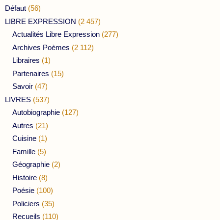
Défaut
(56)
LIBRE EXPRESSION
(2 457)
Actualités Libre Expression
(277)
Archives Poèmes
(2 112)
Libraires
(1)
Partenaires
(15)
Savoir
(47)
LIVRES
(537)
Autobiographie
(127)
Autres
(21)
Cuisine
(1)
Famille
(5)
Géographie
(2)
Histoire
(8)
Poésie
(100)
Policiers
(35)
Recueils
(110)