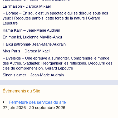
La “maison”- Daroca Mikael
– L’orage – En soi, c’est un spectacle qui se déroule sous nos
yeux ! Redoutée parfois, cette force de la nature ! Gérard
Lepoutre
Kama Kalin – Jean-Marie Audrain
En mon ici, Lucienne Maville-Anku
Haïku patronnal- Jean-Marie Audrain
Mys Paris – Daroca Mikael
– Dyslexie – Une épreuve à surmonter. Comprendre le monde
des Autres. S’adapter. Réorganiser les réflexions. Découvrir des
clés de compréhension. Gérard Lepoutre
Sinon s’aimer – Jean-Marie Audrain
Évènements du Site
Fermeture des services du site
27 juin 2026 - 20 septembre 2026