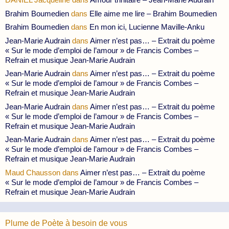
Brahim Boumedien
dans
Elle aime me lire – Brahim Boumedien
Brahim Boumedien
dans
En mon ici, Lucienne Maville-Anku
Jean-Marie Audrain
dans
Aimer n’est pas… – Extrait du poème
« Sur le mode d’emploi de l’amour » de Francis Combes –
Refrain et musique Jean-Marie Audrain
Jean-Marie Audrain
dans
Aimer n’est pas… – Extrait du poème
« Sur le mode d’emploi de l’amour » de Francis Combes –
Refrain et musique Jean-Marie Audrain
Jean-Marie Audrain
dans
Aimer n’est pas… – Extrait du poème
« Sur le mode d’emploi de l’amour » de Francis Combes –
Refrain et musique Jean-Marie Audrain
Jean-Marie Audrain
dans
Aimer n’est pas… – Extrait du poème
« Sur le mode d’emploi de l’amour » de Francis Combes –
Refrain et musique Jean-Marie Audrain
Maud Chausson
dans
Aimer n’est pas… – Extrait du poème
« Sur le mode d’emploi de l’amour » de Francis Combes –
Refrain et musique Jean-Marie Audrain
Plume de Poète à besoin de vous