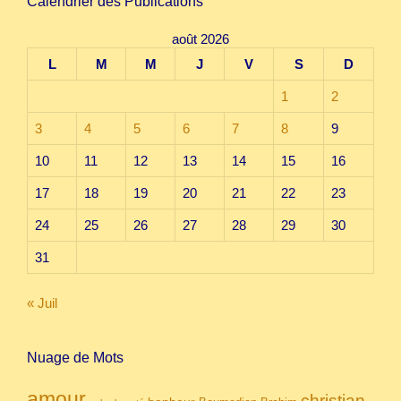
Calendrier des Publications
août 2026
L
M
M
J
V
S
D
1
2
3
4
5
6
7
8
9
10
11
12
13
14
15
16
17
18
19
20
21
22
23
24
25
26
27
28
29
30
31
« Juil
Nuage de Mots
amour
christian