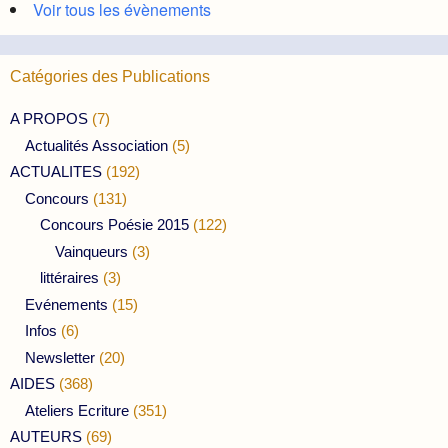
Voir tous les évènements
Catégories des Publications
A PROPOS
(7)
Actualités Association
(5)
ACTUALITES
(192)
Concours
(131)
Concours Poésie 2015
(122)
Vainqueurs
(3)
littéraires
(3)
Evénements
(15)
Infos
(6)
Newsletter
(20)
AIDES
(368)
Ateliers Ecriture
(351)
AUTEURS
(69)