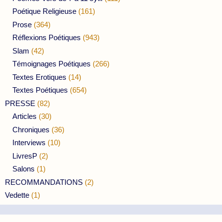
Poétique Religieuse
(161)
Prose
(364)
Réflexions Poétiques
(943)
Slam
(42)
Témoignages Poétiques
(266)
Textes Erotiques
(14)
Textes Poétiques
(654)
PRESSE
(82)
Articles
(30)
Chroniques
(36)
Interviews
(10)
LivresP
(2)
Salons
(1)
RECOMMANDATIONS
(2)
Vedette
(1)