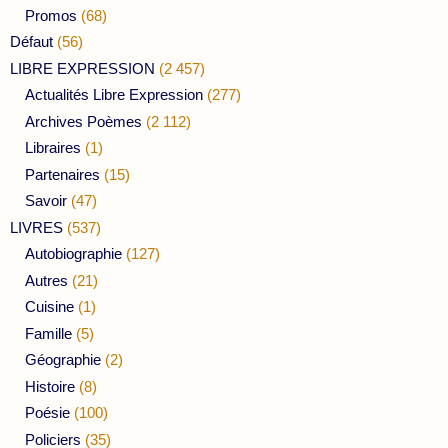
Promos
(68)
Défaut
(56)
LIBRE EXPRESSION
(2 457)
Actualités Libre Expression
(277)
Archives Poèmes
(2 112)
Libraires
(1)
Partenaires
(15)
Savoir
(47)
LIVRES
(537)
Autobiographie
(127)
Autres
(21)
Cuisine
(1)
Famille
(5)
Géographie
(2)
Histoire
(8)
Poésie
(100)
Policiers
(35)