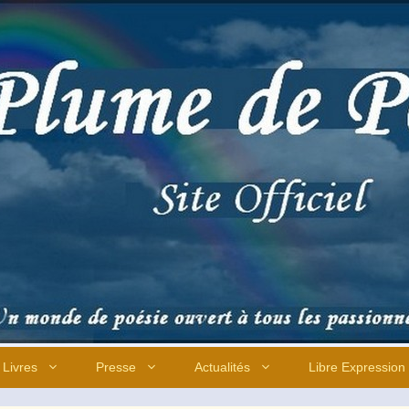
Livres
Presse
Actualités
Libre Expression