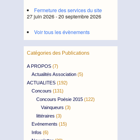
Fermeture des services du site
27 juin 2026 - 20 septembre 2026
Voir tous les évènements
Catégories des Publications
A PROPOS
(7)
Actualités Association
(5)
ACTUALITES
(192)
Concours
(131)
Concours Poésie 2015
(122)
Vainqueurs
(3)
littéraires
(3)
Evénements
(15)
Infos
(6)