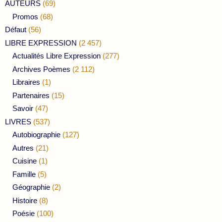
AUTEURS
(69)
Promos
(68)
Défaut
(56)
LIBRE EXPRESSION
(2 457)
Actualités Libre Expression
(277)
Archives Poèmes
(2 112)
Libraires
(1)
Partenaires
(15)
Savoir
(47)
LIVRES
(537)
Autobiographie
(127)
Autres
(21)
Cuisine
(1)
Famille
(5)
Géographie
(2)
Histoire
(8)
Poésie
(100)