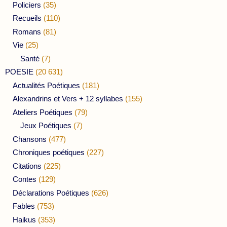
Policiers
(35)
Recueils
(110)
Romans
(81)
Vie
(25)
Santé
(7)
POESIE
(20 631)
Actualités Poétiques
(181)
Alexandrins et Vers + 12 syllabes
(155)
Ateliers Poétiques
(79)
Jeux Poétiques
(7)
Chansons
(477)
Chroniques poétiques
(227)
Citations
(225)
Contes
(129)
Déclarations Poétiques
(626)
Fables
(753)
Haikus
(353)