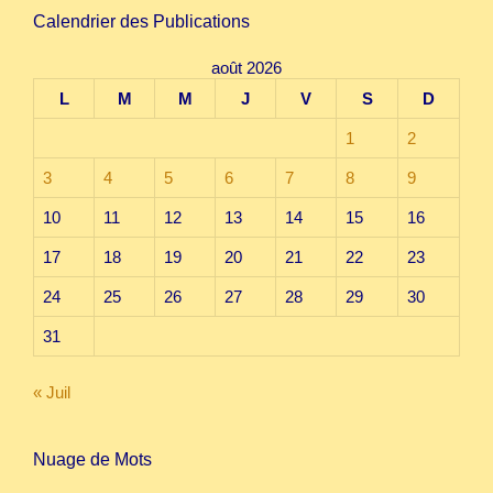
Calendrier des Publications
août 2026
L
M
M
J
V
S
D
1
2
3
4
5
6
7
8
9
10
11
12
13
14
15
16
17
18
19
20
21
22
23
24
25
26
27
28
29
30
31
« Juil
Nuage de Mots