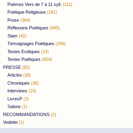
Poèmes Vers de 7 à 11 syll.
(111)
Poétique Religieuse
(161)
Prose
(364)
Réflexions Poétiques
(945)
Slam
(42)
Témoignages Poétiques
(266)
Textes Erotiques
(14)
Textes Poétiques
(654)
PRESSE
(82)
Articles
(30)
Chroniques
(36)
Interviews
(10)
LivresP
(2)
Salons
(1)
RECOMMANDATIONS
(2)
Vedette
(1)