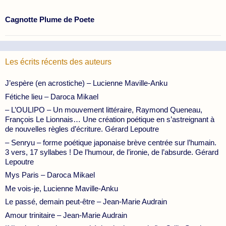
Cagnotte Plume de Poete
Les écrits récents des auteurs
J’espère (en acrostiche) – Lucienne Maville-Anku
Fétiche lieu – Daroca Mikael
– L’OULIPO – Un mouvement littéraire, Raymond Queneau,
François Le Lionnais… Une création poétique en s’astreignant à
de nouvelles règles d’écriture. Gérard Lepoutre
– Senryu – forme poétique japonaise brève centrée sur l’humain.
3 vers, 17 syllabes ! De l’humour, de l’ironie, de l’absurde. Gérard
Lepoutre
Mys Paris – Daroca Mikael
Me vois-je, Lucienne Maville-Anku
Le passé, demain peut-être – Jean-Marie Audrain
Amour trinitaire – Jean-Marie Audrain