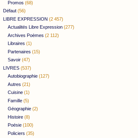
Promos
(68)
Défaut
(56)
LIBRE EXPRESSION
(2 457)
Actualités Libre Expression
(277)
Archives Poèmes
(2 112)
Libraires
(1)
Partenaires
(15)
Savoir
(47)
LIVRES
(537)
Autobiographie
(127)
Autres
(21)
Cuisine
(1)
Famille
(5)
Géographie
(2)
Histoire
(8)
Poésie
(100)
Policiers
(35)