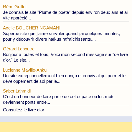
Rémi Guillet
Je connais le site "Plume de poète" depuis environ deux ans et ai
vite apprécié...
Axelle BOUCHER NGAMANI
Superbe site que j'aime survoler quand j'ai quelques minutes,
pour y découvrir divers haïkus rafraîchissants....
Gérard Lepoutre
Bonjour à toutes et tous, Voici mon second message sur "ce livre
d'or." Le site...
Lucienne Maville-Anku
Un site exceptionnellement bien conçu et convivial qui permet le
développement de soi par le...
Saber Lahmidi
C’est un honneur de faire partie de cet espace où les mots
deviennent ponts entre...
Consultez le livre d’or