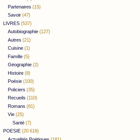
Partenaires
(15)
Savoir
(47)
LIVRES
(537)
Autobiographie
(127)
Autres
(21)
Cuisine
(1)
Famille
(5)
Géographie
(2)
Histoire
(8)
Poésie
(100)
Policiers
(35)
Recueils
(110)
Romans
(81)
Vie
(25)
Santé
(7)
POESIE
(20 618)
Actualités Poétiques
(181)