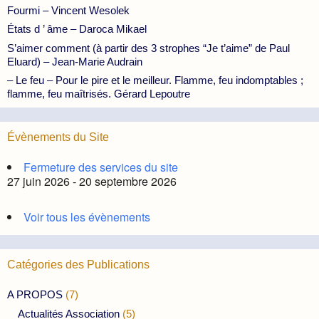
Fourmi – Vincent Wesolek
États d ’ âme – Daroca Mikael
S’aimer comment (à partir des 3 strophes “Je t’aime” de Paul
Eluard) – Jean-Marie Audrain
– Le feu – Pour le pire et le meilleur. Flamme, feu indomptables ;
flamme, feu maîtrisés. Gérard Lepoutre
Évènements du Site
Fermeture des services du site
27 juin 2026 - 20 septembre 2026
Voir tous les évènements
Catégories des Publications
A PROPOS
(7)
Actualités Association
(5)