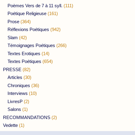
Poèmes Vers de 7 à 11 syll.
(111)
Poétique Religieuse
(161)
Prose
(364)
Réflexions Poétiques
(942)
Slam
(42)
Témoignages Poétiques
(266)
Textes Erotiques
(14)
Textes Poétiques
(654)
PRESSE
(82)
Articles
(30)
Chroniques
(36)
Interviews
(10)
LivresP
(2)
Salons
(1)
RECOMMANDATIONS
(2)
Vedette
(1)