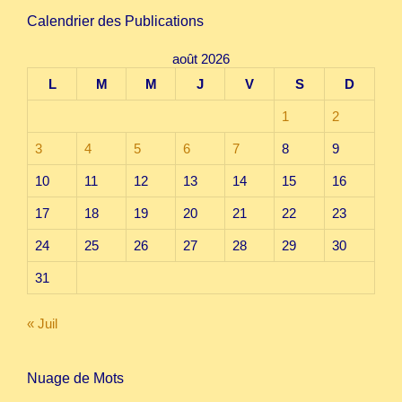
Calendrier des Publications
août 2026
L
M
M
J
V
S
D
1
2
3
4
5
6
7
8
9
10
11
12
13
14
15
16
17
18
19
20
21
22
23
24
25
26
27
28
29
30
31
« Juil
Nuage de Mots