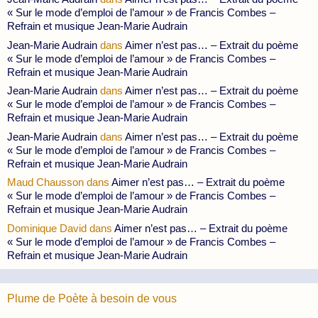
« Sur le mode d’emploi de l’amour » de Francis Combes –
Refrain et musique Jean-Marie Audrain
Jean-Marie Audrain
dans
Aimer n’est pas… – Extrait du poème
« Sur le mode d’emploi de l’amour » de Francis Combes –
Refrain et musique Jean-Marie Audrain
Jean-Marie Audrain
dans
Aimer n’est pas… – Extrait du poème
« Sur le mode d’emploi de l’amour » de Francis Combes –
Refrain et musique Jean-Marie Audrain
Jean-Marie Audrain
dans
Aimer n’est pas… – Extrait du poème
« Sur le mode d’emploi de l’amour » de Francis Combes –
Refrain et musique Jean-Marie Audrain
Maud Chausson
dans
Aimer n’est pas… – Extrait du poème
« Sur le mode d’emploi de l’amour » de Francis Combes –
Refrain et musique Jean-Marie Audrain
Dominique David
dans
Aimer n’est pas… – Extrait du poème
« Sur le mode d’emploi de l’amour » de Francis Combes –
Refrain et musique Jean-Marie Audrain
Plume de Poète à besoin de vous