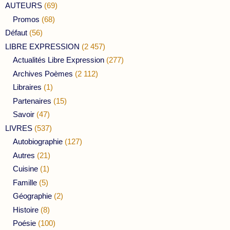
AUTEURS
(69)
Promos
(68)
Défaut
(56)
LIBRE EXPRESSION
(2 457)
Actualités Libre Expression
(277)
Archives Poèmes
(2 112)
Libraires
(1)
Partenaires
(15)
Savoir
(47)
LIVRES
(537)
Autobiographie
(127)
Autres
(21)
Cuisine
(1)
Famille
(5)
Géographie
(2)
Histoire
(8)
Poésie
(100)