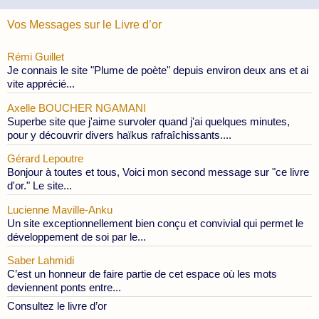
Vos Messages sur le Livre d’or
Rémi Guillet
Je connais le site "Plume de poète" depuis environ deux ans et ai
vite apprécié...
Axelle BOUCHER NGAMANI
Superbe site que j'aime survoler quand j'ai quelques minutes,
pour y découvrir divers haïkus rafraîchissants....
Gérard Lepoutre
Bonjour à toutes et tous, Voici mon second message sur "ce livre
d'or." Le site...
Lucienne Maville-Anku
Un site exceptionnellement bien conçu et convivial qui permet le
développement de soi par le...
Saber Lahmidi
C’est un honneur de faire partie de cet espace où les mots
deviennent ponts entre...
Consultez le livre d’or