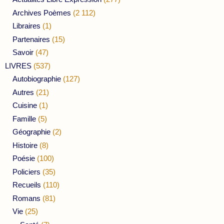
Archives Poèmes
(2 112)
Libraires
(1)
Partenaires
(15)
Savoir
(47)
LIVRES
(537)
Autobiographie
(127)
Autres
(21)
Cuisine
(1)
Famille
(5)
Géographie
(2)
Histoire
(8)
Poésie
(100)
Policiers
(35)
Recueils
(110)
Romans
(81)
Vie
(25)