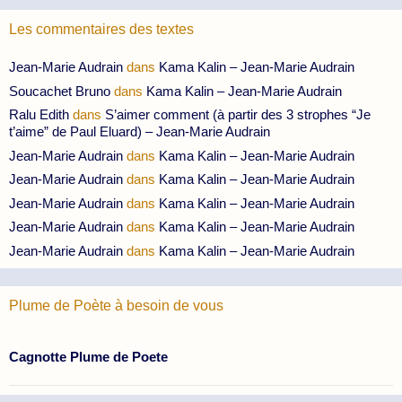
Les commentaires des textes
Jean-Marie Audrain
dans
Kama Kalin – Jean-Marie Audrain
Soucachet Bruno
dans
Kama Kalin – Jean-Marie Audrain
Ralu Edith
dans
S’aimer comment (à partir des 3 strophes “Je
t’aime” de Paul Eluard) – Jean-Marie Audrain
Jean-Marie Audrain
dans
Kama Kalin – Jean-Marie Audrain
Jean-Marie Audrain
dans
Kama Kalin – Jean-Marie Audrain
Jean-Marie Audrain
dans
Kama Kalin – Jean-Marie Audrain
Jean-Marie Audrain
dans
Kama Kalin – Jean-Marie Audrain
Jean-Marie Audrain
dans
Kama Kalin – Jean-Marie Audrain
Plume de Poète à besoin de vous
Cagnotte Plume de Poete