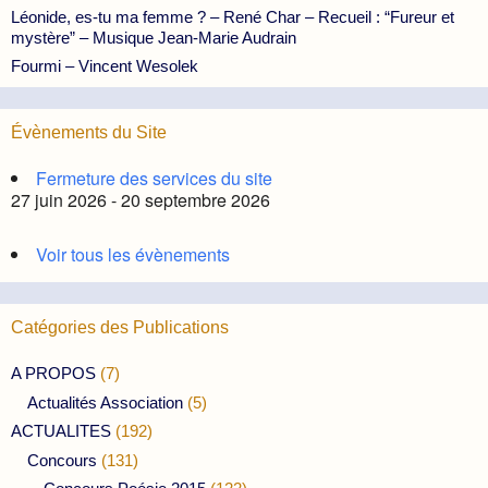
Léonide, es-tu ma femme ? – René Char – Recueil : “Fureur et
mystère” – Musique Jean-Marie Audrain
Fourmi – Vincent Wesolek
Évènements du Site
Fermeture des services du site
27 juin 2026 - 20 septembre 2026
Voir tous les évènements
Catégories des Publications
A PROPOS
(7)
Actualités Association
(5)
ACTUALITES
(192)
Concours
(131)