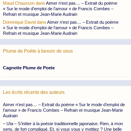
Maud Chausson
dans
Aimer n’est pas… – Extrait du poème
« Sur le mode d’emploi de l’amour » de Francis Combes –
Refrain et musique Jean-Marie Audrain
Dominique David
dans
Aimer n’est pas… – Extrait du poème
« Sur le mode d’emploi de l’amour » de Francis Combes –
Refrain et musique Jean-Marie Audrain
Plume de Poète à besoin de vous
Cagnotte Plume de Poete
Les écrits récents des auteurs
Aimer n’est pas… – Extrait du poème « Sur le mode d’emploi de
l’amour » de Francis Combes – Refrain et musique Jean-Marie
Audrain
– Uta – S’initier à la poésie traditionnelle japonaise. Rien, à mon
sens, de fort compliqué. Et, si vous vous y mettiez ? Une belle