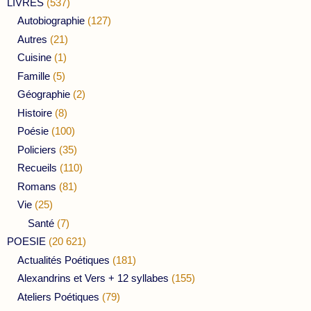
LIVRES
(537)
Autobiographie
(127)
Autres
(21)
Cuisine
(1)
Famille
(5)
Géographie
(2)
Histoire
(8)
Poésie
(100)
Policiers
(35)
Recueils
(110)
Romans
(81)
Vie
(25)
Santé
(7)
POESIE
(20 621)
Actualités Poétiques
(181)
Alexandrins et Vers + 12 syllabes
(155)
Ateliers Poétiques
(79)