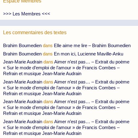
Espace Membres
>>> Les Membres <<<
Les commentaires des textes
Brahim Boumedien
dans
Elle aime me lire – Brahim Boumedien
Brahim Boumedien
dans
En mon ici, Lucienne Maville-Anku
Jean-Marie Audrain
dans
Aimer n’est pas… – Extrait du poème
« Sur le mode d’emploi de l’amour » de Francis Combes –
Refrain et musique Jean-Marie Audrain
Jean-Marie Audrain
dans
Aimer n’est pas… – Extrait du poème
« Sur le mode d’emploi de l’amour » de Francis Combes –
Refrain et musique Jean-Marie Audrain
Jean-Marie Audrain
dans
Aimer n’est pas… – Extrait du poème
« Sur le mode d’emploi de l’amour » de Francis Combes –
Refrain et musique Jean-Marie Audrain
Jean-Marie Audrain
dans
Aimer n’est pas… – Extrait du poème
« Sur le mode d’emploi de l’amour » de Francis Combes –
Refrain et musique Jean-Marie Audrain