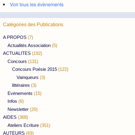
Voir tous les évènements
Catégories des Publications
A PROPOS
(7)
Actualités Association
(5)
ACTUALITES
(192)
Concours
(131)
Concours Poésie 2015
(122)
Vainqueurs
(3)
littéraires
(3)
Evénements
(15)
Infos
(6)
Newsletter
(20)
AIDES
(368)
Ateliers Ecriture
(351)
AUTEURS
(69)