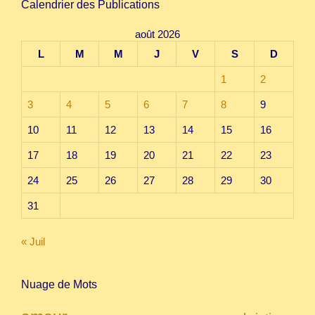
Calendrier des Publications
août 2026
L
M
M
J
V
S
D
1
2
3
4
5
6
7
8
9
10
11
12
13
14
15
16
17
18
19
20
21
22
23
24
25
26
27
28
29
30
31
« Juil
Nuage de Mots