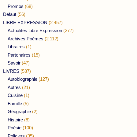
Promos
(68)
Défaut
(56)
LIBRE EXPRESSION
(2 457)
Actualités Libre Expression
(277)
Archives Poèmes
(2 112)
Libraires
(1)
Partenaires
(15)
Savoir
(47)
LIVRES
(537)
Autobiographie
(127)
Autres
(21)
Cuisine
(1)
Famille
(5)
Géographie
(2)
Histoire
(8)
Poésie
(100)
Policiers
(35)