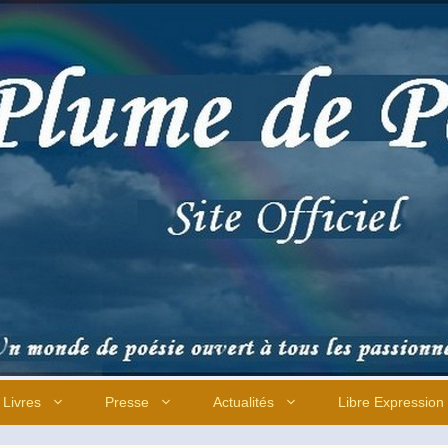
Livres
Presse
Actualités
Libre Expression