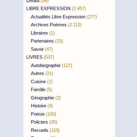
Défaut
(56)
LIBRE EXPRESSION
(2 457)
Actualités Libre Expression
(277)
Archives Poèmes
(2 112)
Libraires
(1)
Partenaires
(15)
Savoir
(47)
LIVRES
(537)
Autobiographie
(127)
Autres
(21)
Cuisine
(1)
Famille
(5)
Géographie
(2)
Histoire
(8)
Poésie
(100)
Policiers
(35)
Recueils
(110)