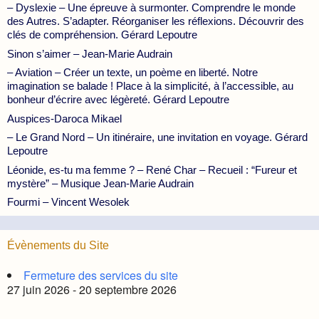
– Dyslexie – Une épreuve à surmonter. Comprendre le monde
des Autres. S’adapter. Réorganiser les réflexions. Découvrir des
clés de compréhension. Gérard Lepoutre
Sinon s’aimer – Jean-Marie Audrain
– Aviation – Créer un texte, un poème en liberté. Notre
imagination se balade ! Place à la simplicité, à l’accessible, au
bonheur d’écrire avec légèreté. Gérard Lepoutre
Auspices-Daroca Mikael
– Le Grand Nord – Un itinéraire, une invitation en voyage. Gérard
Lepoutre
Léonide, es-tu ma femme ? – René Char – Recueil : “Fureur et
mystère” – Musique Jean-Marie Audrain
Fourmi – Vincent Wesolek
Évènements du Site
Fermeture des services du site
27 juin 2026 - 20 septembre 2026