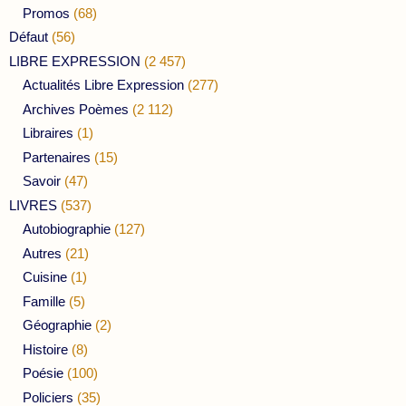
Promos
(68)
Défaut
(56)
LIBRE EXPRESSION
(2 457)
Actualités Libre Expression
(277)
Archives Poèmes
(2 112)
Libraires
(1)
Partenaires
(15)
Savoir
(47)
LIVRES
(537)
Autobiographie
(127)
Autres
(21)
Cuisine
(1)
Famille
(5)
Géographie
(2)
Histoire
(8)
Poésie
(100)
Policiers
(35)