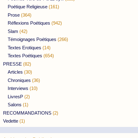
Poétique Religieuse
(161)
Prose
(364)
Réflexions Poétiques
(942)
Slam
(42)
Témoignages Poétiques
(266)
Textes Erotiques
(14)
Textes Poétiques
(654)
PRESSE
(82)
Articles
(30)
Chroniques
(36)
Interviews
(10)
LivresP
(2)
Salons
(1)
RECOMMANDATIONS
(2)
Vedette
(1)