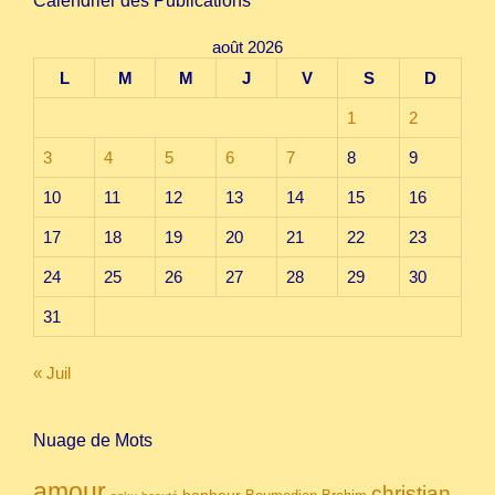
Calendrier des Publications
août 2026
L
M
M
J
V
S
D
1
2
3
4
5
6
7
8
9
10
11
12
13
14
15
16
17
18
19
20
21
22
23
24
25
26
27
28
29
30
31
« Juil
Nuage de Mots
amour
christian