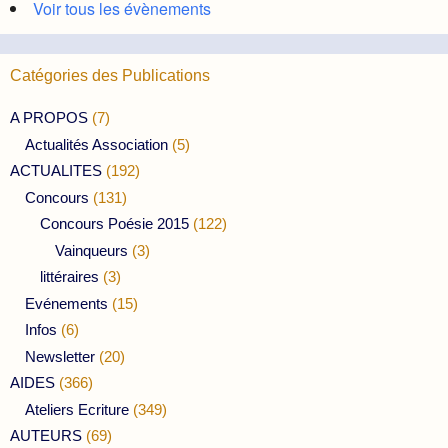
Voir tous les évènements
Catégories des Publications
A PROPOS
(7)
Actualités Association
(5)
ACTUALITES
(192)
Concours
(131)
Concours Poésie 2015
(122)
Vainqueurs
(3)
littéraires
(3)
Evénements
(15)
Infos
(6)
Newsletter
(20)
AIDES
(366)
Ateliers Ecriture
(349)
AUTEURS
(69)