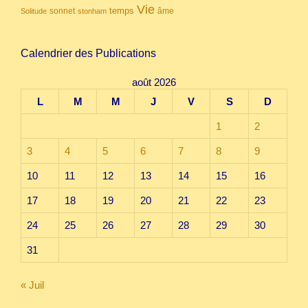
Vie
temps
sonnet
âme
Solitude
stonham
Calendrier des Publications
août 2026
L
M
M
J
V
S
D
1
2
3
4
5
6
7
8
9
10
11
12
13
14
15
16
17
18
19
20
21
22
23
24
25
26
27
28
29
30
31
« Juil