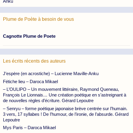
Anku
Plume de Poète à besoin de vous
Cagnotte Plume de Poete
Les écrits récents des auteurs
J’espère (en acrostiche) – Lucienne Maville-Anku
Fétiche lieu – Daroca Mikael
– L’OULIPO – Un mouvement littéraire, Raymond Queneau,
François Le Lionnais… Une création poétique en s’astreignant à
de nouvelles règles d’écriture. Gérard Lepoutre
– Senryu – forme poétique japonaise brève centrée sur l’humain.
3 vers, 17 syllabes ! De l’humour, de l’ironie, de l’absurde. Gérard
Lepoutre
Mys Paris – Daroca Mikael