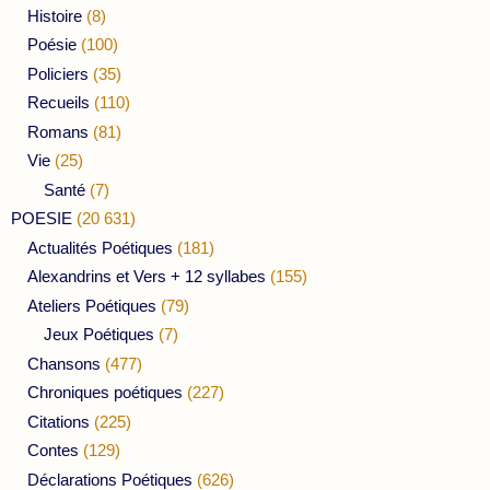
Histoire
(8)
Poésie
(100)
Policiers
(35)
Recueils
(110)
Romans
(81)
Vie
(25)
Santé
(7)
POESIE
(20 631)
Actualités Poétiques
(181)
Alexandrins et Vers + 12 syllabes
(155)
Ateliers Poétiques
(79)
Jeux Poétiques
(7)
Chansons
(477)
Chroniques poétiques
(227)
Citations
(225)
Contes
(129)
Déclarations Poétiques
(626)