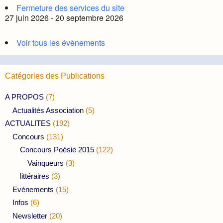
Fermeture des services du site
27 juin 2026 - 20 septembre 2026
Voir tous les évènements
Catégories des Publications
A PROPOS
(7)
Actualités Association
(5)
ACTUALITES
(192)
Concours
(131)
Concours Poésie 2015
(122)
Vainqueurs
(3)
littéraires
(3)
Evénements
(15)
Infos
(6)
Newsletter
(20)