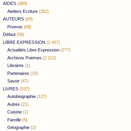
AIDES
(369)
Ateliers Ecriture
(352)
AUTEURS
(69)
Promos
(68)
Défaut
(56)
LIBRE EXPRESSION
(2 457)
Actualités Libre Expression
(277)
Archives Poèmes
(2 112)
Libraires
(1)
Partenaires
(15)
Savoir
(47)
LIVRES
(537)
Autobiographie
(127)
Autres
(21)
Cuisine
(1)
Famille
(5)
Géographie
(2)