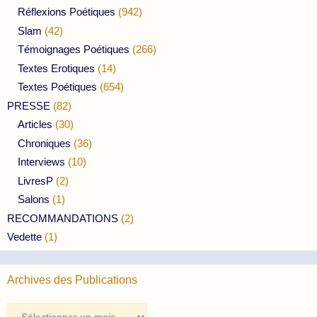
Réflexions Poétiques
(942)
Slam
(42)
Témoignages Poétiques
(266)
Textes Erotiques
(14)
Textes Poétiques
(654)
PRESSE
(82)
Articles
(30)
Chroniques
(36)
Interviews
(10)
LivresP
(2)
Salons
(1)
RECOMMANDATIONS
(2)
Vedette
(1)
Archives des Publications
Archives