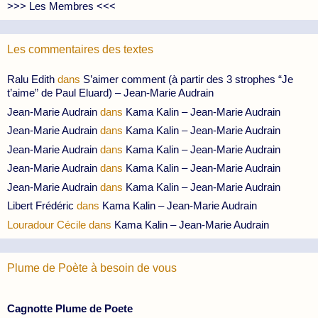
>>> Les Membres <<<
Les commentaires des textes
Ralu Edith
dans
S’aimer comment (à partir des 3 strophes “Je
t’aime” de Paul Eluard) – Jean-Marie Audrain
Jean-Marie Audrain
dans
Kama Kalin – Jean-Marie Audrain
Jean-Marie Audrain
dans
Kama Kalin – Jean-Marie Audrain
Jean-Marie Audrain
dans
Kama Kalin – Jean-Marie Audrain
Jean-Marie Audrain
dans
Kama Kalin – Jean-Marie Audrain
Jean-Marie Audrain
dans
Kama Kalin – Jean-Marie Audrain
Libert Frédéric
dans
Kama Kalin – Jean-Marie Audrain
Louradour Cécile
dans
Kama Kalin – Jean-Marie Audrain
Plume de Poète à besoin de vous
Cagnotte Plume de Poete