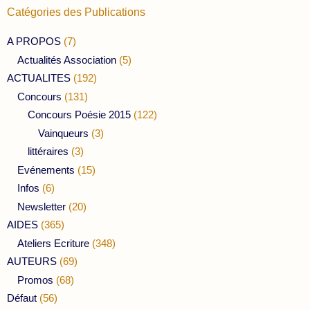
Catégories des Publications
A PROPOS
(7)
Actualités Association
(5)
ACTUALITES
(192)
Concours
(131)
Concours Poésie 2015
(122)
Vainqueurs
(3)
littéraires
(3)
Evénements
(15)
Infos
(6)
Newsletter
(20)
AIDES
(365)
Ateliers Ecriture
(348)
AUTEURS
(69)
Promos
(68)
Défaut
(56)