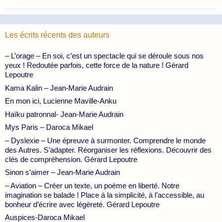
Les écrits récents des auteurs
– L’orage – En soi, c’est un spectacle qui se déroule sous nos
yeux ! Redoutée parfois, cette force de la nature ! Gérard
Lepoutre
Kama Kalin – Jean-Marie Audrain
En mon ici, Lucienne Maville-Anku
Haïku patronnal- Jean-Marie Audrain
Mys Paris – Daroca Mikael
– Dyslexie – Une épreuve à surmonter. Comprendre le monde
des Autres. S’adapter. Réorganiser les réflexions. Découvrir des
clés de compréhension. Gérard Lepoutre
Sinon s’aimer – Jean-Marie Audrain
– Aviation – Créer un texte, un poème en liberté. Notre
imagination se balade ! Place à la simplicité, à l’accessible, au
bonheur d’écrire avec légèreté. Gérard Lepoutre
Auspices-Daroca Mikael