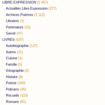
LIBRE EXPRESSION
(2 457)
Actualités Libre Expression
(277)
Archives Poèmes
(2 112)
Libraires
(1)
Partenaires
(15)
Savoir
(47)
LIVRES
(537)
Autobiographie
(127)
Autres
(21)
Cuisine
(1)
Famille
(5)
Géographie
(2)
Histoire
(8)
Poésie
(100)
Policiers
(35)
Recueils
(110)
Romans
(81)