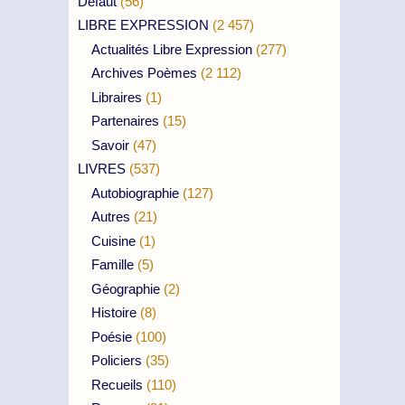
Défaut
(56)
LIBRE EXPRESSION
(2 457)
Actualités Libre Expression
(277)
Archives Poèmes
(2 112)
Libraires
(1)
Partenaires
(15)
Savoir
(47)
LIVRES
(537)
Autobiographie
(127)
Autres
(21)
Cuisine
(1)
Famille
(5)
Géographie
(2)
Histoire
(8)
Poésie
(100)
Policiers
(35)
Recueils
(110)