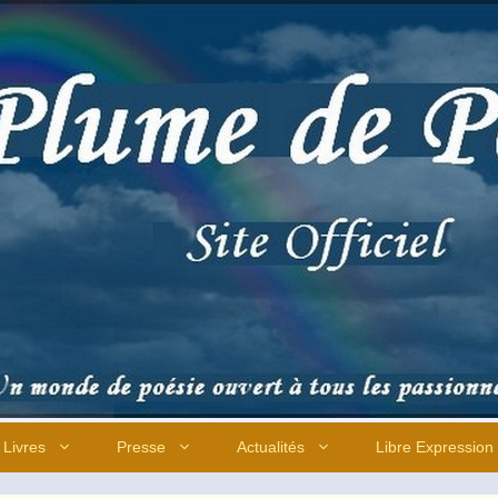
Livres
Presse
Actualités
Libre Expression