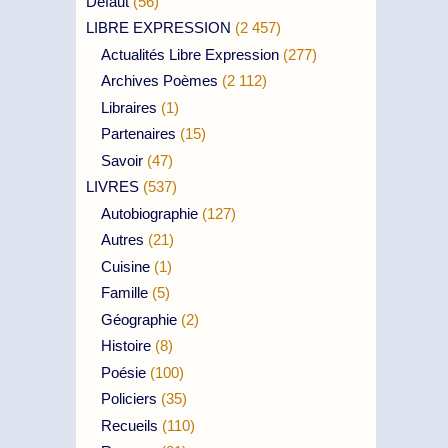
Défaut
(56)
LIBRE EXPRESSION
(2 457)
Actualités Libre Expression
(277)
Archives Poèmes
(2 112)
Libraires
(1)
Partenaires
(15)
Savoir
(47)
LIVRES
(537)
Autobiographie
(127)
Autres
(21)
Cuisine
(1)
Famille
(5)
Géographie
(2)
Histoire
(8)
Poésie
(100)
Policiers
(35)
Recueils
(110)