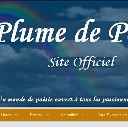
Livres
Presse
Actualités
Libre Expression