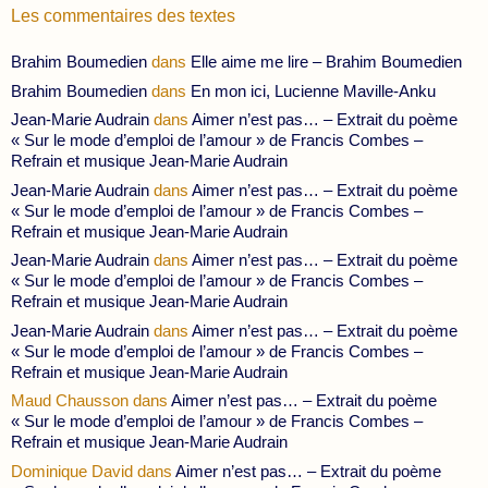
Les commentaires des textes
Brahim Boumedien
dans
Elle aime me lire – Brahim Boumedien
Brahim Boumedien
dans
En mon ici, Lucienne Maville-Anku
Jean-Marie Audrain
dans
Aimer n’est pas… – Extrait du poème
« Sur le mode d’emploi de l’amour » de Francis Combes –
Refrain et musique Jean-Marie Audrain
Jean-Marie Audrain
dans
Aimer n’est pas… – Extrait du poème
« Sur le mode d’emploi de l’amour » de Francis Combes –
Refrain et musique Jean-Marie Audrain
Jean-Marie Audrain
dans
Aimer n’est pas… – Extrait du poème
« Sur le mode d’emploi de l’amour » de Francis Combes –
Refrain et musique Jean-Marie Audrain
Jean-Marie Audrain
dans
Aimer n’est pas… – Extrait du poème
« Sur le mode d’emploi de l’amour » de Francis Combes –
Refrain et musique Jean-Marie Audrain
Maud Chausson
dans
Aimer n’est pas… – Extrait du poème
« Sur le mode d’emploi de l’amour » de Francis Combes –
Refrain et musique Jean-Marie Audrain
Dominique David
dans
Aimer n’est pas… – Extrait du poème