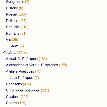
Géographie
(2)
Histoire
(8)
Poésie
(100)
Policiers
(35)
Recueils
(110)
Romans
(81)
Vie
(25)
Santé
(7)
POESIE
(20 626)
Actualités Poétiques
(181)
Alexandrins et Vers + 12 syllabes
(155)
Ateliers Poétiques
(79)
Jeux Poétiques
(7)
Chansons
(476)
Chroniques poétiques
(227)
Citations
(225)
Contes
(129)