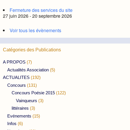
Fermeture des services du site
27 juin 2026 - 20 septembre 2026
Voir tous les évènements
Catégories des Publications
A PROPOS
(7)
Actualités Association
(5)
ACTUALITES
(192)
Concours
(131)
Concours Poésie 2015
(122)
Vainqueurs
(3)
littéraires
(3)
Evénements
(15)
Infos
(6)