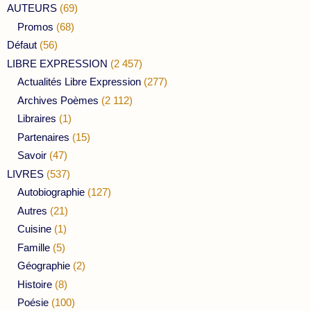
AUTEURS
(69)
Promos
(68)
Défaut
(56)
LIBRE EXPRESSION
(2 457)
Actualités Libre Expression
(277)
Archives Poèmes
(2 112)
Libraires
(1)
Partenaires
(15)
Savoir
(47)
LIVRES
(537)
Autobiographie
(127)
Autres
(21)
Cuisine
(1)
Famille
(5)
Géographie
(2)
Histoire
(8)
Poésie
(100)