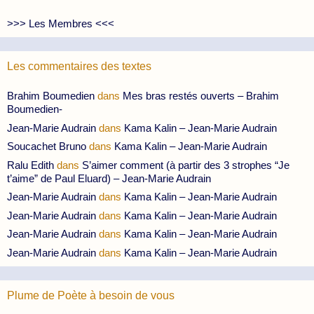
>>> Les Membres <<<
Les commentaires des textes
Brahim Boumedien
dans
Mes bras restés ouverts – Brahim
Boumedien-
Jean-Marie Audrain
dans
Kama Kalin – Jean-Marie Audrain
Soucachet Bruno
dans
Kama Kalin – Jean-Marie Audrain
Ralu Edith
dans
S’aimer comment (à partir des 3 strophes “Je
t’aime” de Paul Eluard) – Jean-Marie Audrain
Jean-Marie Audrain
dans
Kama Kalin – Jean-Marie Audrain
Jean-Marie Audrain
dans
Kama Kalin – Jean-Marie Audrain
Jean-Marie Audrain
dans
Kama Kalin – Jean-Marie Audrain
Jean-Marie Audrain
dans
Kama Kalin – Jean-Marie Audrain
Plume de Poète à besoin de vous