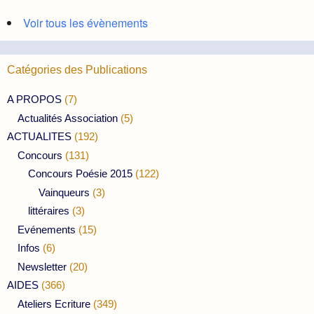
Voir tous les évènements
Catégories des Publications
A PROPOS
(7)
Actualités Association
(5)
ACTUALITES
(192)
Concours
(131)
Concours Poésie 2015
(122)
Vainqueurs
(3)
littéraires
(3)
Evénements
(15)
Infos
(6)
Newsletter
(20)
AIDES
(366)
Ateliers Ecriture
(349)