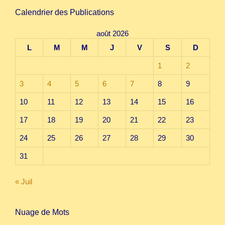
Calendrier des Publications
août 2026
L
M
M
J
V
S
D
1
2
3
4
5
6
7
8
9
10
11
12
13
14
15
16
17
18
19
20
21
22
23
24
25
26
27
28
29
30
31
« Juil
Nuage de Mots