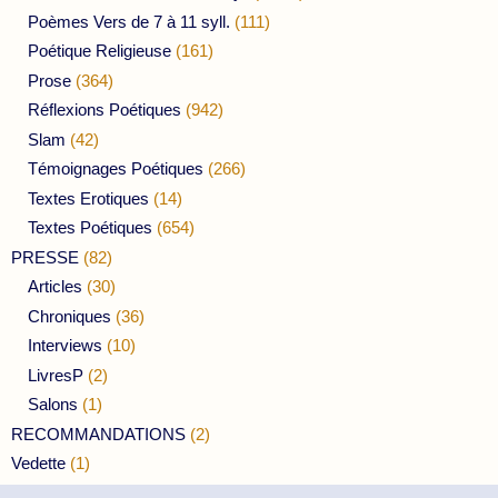
Poèmes Vers de 7 à 11 syll.
(111)
Poétique Religieuse
(161)
Prose
(364)
Réflexions Poétiques
(942)
Slam
(42)
Témoignages Poétiques
(266)
Textes Erotiques
(14)
Textes Poétiques
(654)
PRESSE
(82)
Articles
(30)
Chroniques
(36)
Interviews
(10)
LivresP
(2)
Salons
(1)
RECOMMANDATIONS
(2)
Vedette
(1)