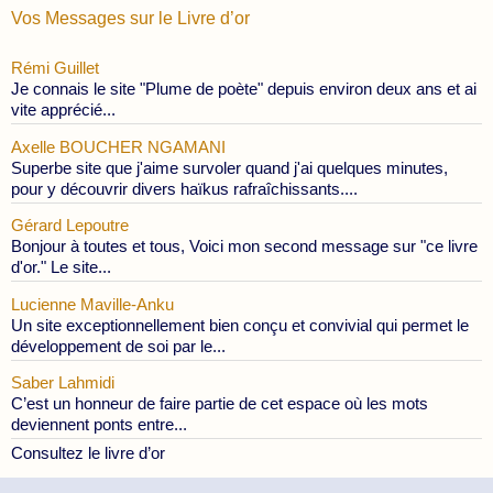
Vos Messages sur le Livre d’or
Rémi Guillet
Je connais le site "Plume de poète" depuis environ deux ans et ai
vite apprécié...
Axelle BOUCHER NGAMANI
Superbe site que j'aime survoler quand j'ai quelques minutes,
pour y découvrir divers haïkus rafraîchissants....
Gérard Lepoutre
Bonjour à toutes et tous, Voici mon second message sur "ce livre
d'or." Le site...
Lucienne Maville-Anku
Un site exceptionnellement bien conçu et convivial qui permet le
développement de soi par le...
Saber Lahmidi
C’est un honneur de faire partie de cet espace où les mots
deviennent ponts entre...
Consultez le livre d’or