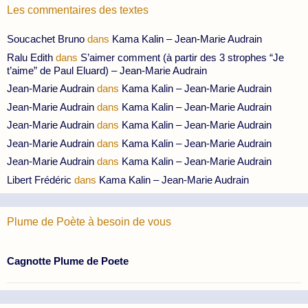
Les commentaires des textes
Soucachet Bruno
dans
Kama Kalin – Jean-Marie Audrain
Ralu Edith
dans
S’aimer comment (à partir des 3 strophes “Je
t’aime” de Paul Eluard) – Jean-Marie Audrain
Jean-Marie Audrain
dans
Kama Kalin – Jean-Marie Audrain
Jean-Marie Audrain
dans
Kama Kalin – Jean-Marie Audrain
Jean-Marie Audrain
dans
Kama Kalin – Jean-Marie Audrain
Jean-Marie Audrain
dans
Kama Kalin – Jean-Marie Audrain
Jean-Marie Audrain
dans
Kama Kalin – Jean-Marie Audrain
Libert Frédéric
dans
Kama Kalin – Jean-Marie Audrain
Plume de Poète à besoin de vous
Cagnotte Plume de Poete