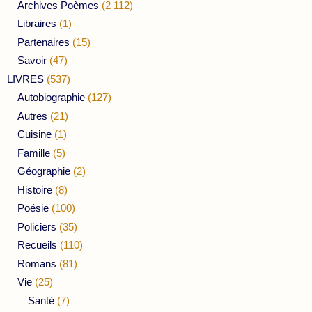
Archives Poèmes
(2 112)
Libraires
(1)
Partenaires
(15)
Savoir
(47)
LIVRES
(537)
Autobiographie
(127)
Autres
(21)
Cuisine
(1)
Famille
(5)
Géographie
(2)
Histoire
(8)
Poésie
(100)
Policiers
(35)
Recueils
(110)
Romans
(81)
Vie
(25)
Santé
(7)