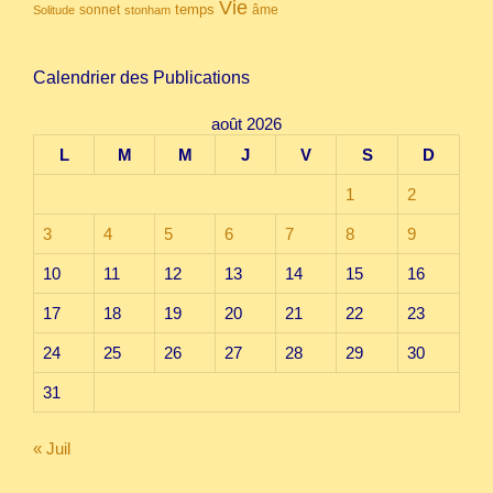
Vie
temps
sonnet
âme
Solitude
stonham
Calendrier des Publications
août 2026
L
M
M
J
V
S
D
1
2
3
4
5
6
7
8
9
10
11
12
13
14
15
16
17
18
19
20
21
22
23
24
25
26
27
28
29
30
31
« Juil