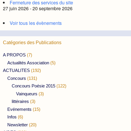
Fermeture des services du site
27 juin 2026 - 20 septembre 2026
Voir tous les évènements
Catégories des Publications
A PROPOS
(7)
Actualités Association
(5)
ACTUALITES
(192)
Concours
(131)
Concours Poésie 2015
(122)
Vainqueurs
(3)
littéraires
(3)
Evénements
(15)
Infos
(6)
Newsletter
(20)