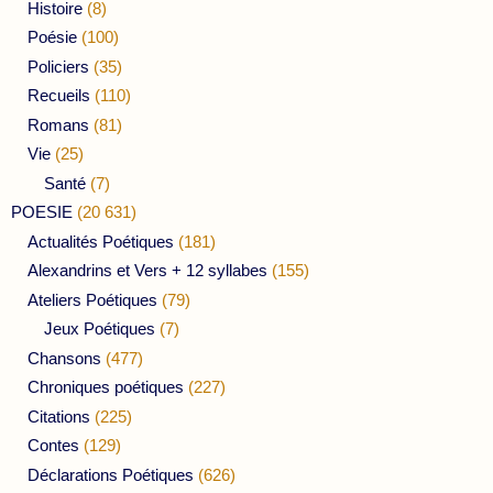
Histoire
(8)
Poésie
(100)
Policiers
(35)
Recueils
(110)
Romans
(81)
Vie
(25)
Santé
(7)
POESIE
(20 631)
Actualités Poétiques
(181)
Alexandrins et Vers + 12 syllabes
(155)
Ateliers Poétiques
(79)
Jeux Poétiques
(7)
Chansons
(477)
Chroniques poétiques
(227)
Citations
(225)
Contes
(129)
Déclarations Poétiques
(626)