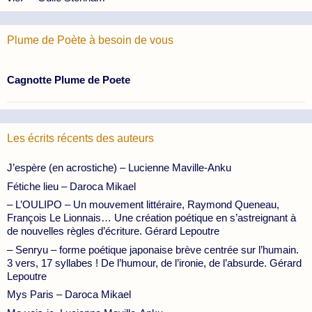
Plume de Poète à besoin de vous
Cagnotte Plume de Poete
Les écrits récents des auteurs
J’espère (en acrostiche) – Lucienne Maville-Anku
Fétiche lieu – Daroca Mikael
– L’OULIPO – Un mouvement littéraire, Raymond Queneau,
François Le Lionnais… Une création poétique en s’astreignant à
de nouvelles règles d’écriture. Gérard Lepoutre
– Senryu – forme poétique japonaise brève centrée sur l’humain.
3 vers, 17 syllabes ! De l’humour, de l’ironie, de l’absurde. Gérard
Lepoutre
Mys Paris – Daroca Mikael