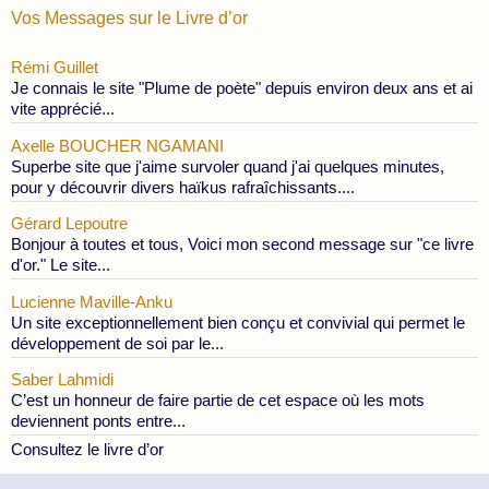
Vos Messages sur le Livre d’or
Rémi Guillet
Je connais le site "Plume de poète" depuis environ deux ans et ai
vite apprécié...
Axelle BOUCHER NGAMANI
Superbe site que j'aime survoler quand j'ai quelques minutes,
pour y découvrir divers haïkus rafraîchissants....
Gérard Lepoutre
Bonjour à toutes et tous, Voici mon second message sur "ce livre
d'or." Le site...
Lucienne Maville-Anku
Un site exceptionnellement bien conçu et convivial qui permet le
développement de soi par le...
Saber Lahmidi
C’est un honneur de faire partie de cet espace où les mots
deviennent ponts entre...
Consultez le livre d’or