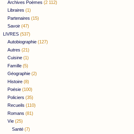
Archives Poèmes
(2 112)
Libraires
(1)
Partenaires
(15)
Savoir
(47)
LIVRES
(537)
Autobiographie
(127)
Autres
(21)
Cuisine
(1)
Famille
(5)
Géographie
(2)
Histoire
(8)
Poésie
(100)
Policiers
(35)
Recueils
(110)
Romans
(81)
Vie
(25)
Santé
(7)