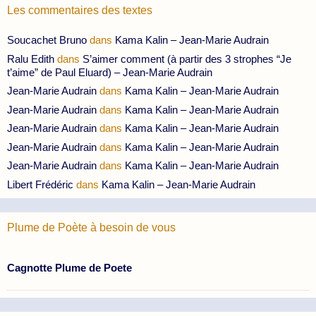
Les commentaires des textes
Soucachet Bruno
dans
Kama Kalin – Jean-Marie Audrain
Ralu Edith
dans
S’aimer comment (à partir des 3 strophes “Je
t’aime” de Paul Eluard) – Jean-Marie Audrain
Jean-Marie Audrain
dans
Kama Kalin – Jean-Marie Audrain
Jean-Marie Audrain
dans
Kama Kalin – Jean-Marie Audrain
Jean-Marie Audrain
dans
Kama Kalin – Jean-Marie Audrain
Jean-Marie Audrain
dans
Kama Kalin – Jean-Marie Audrain
Jean-Marie Audrain
dans
Kama Kalin – Jean-Marie Audrain
Libert Frédéric
dans
Kama Kalin – Jean-Marie Audrain
Plume de Poète à besoin de vous
Cagnotte Plume de Poete