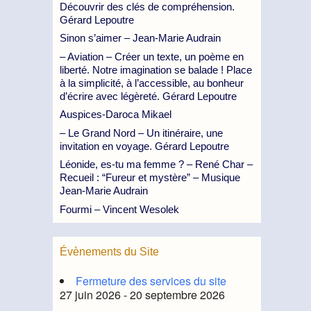
Découvrir des clés de compréhension.
Gérard Lepoutre
Sinon s’aimer – Jean-Marie Audrain
– Aviation – Créer un texte, un poème en
liberté. Notre imagination se balade ! Place
à la simplicité, à l’accessible, au bonheur
d’écrire avec légèreté. Gérard Lepoutre
Auspices-Daroca Mikael
– Le Grand Nord – Un itinéraire, une
invitation en voyage. Gérard Lepoutre
Léonide, es-tu ma femme ? – René Char –
Recueil : “Fureur et mystère” – Musique
Jean-Marie Audrain
Fourmi – Vincent Wesolek
Évènements du Site
Fermeture des services du site
27 juin 2026 - 20 septembre 2026