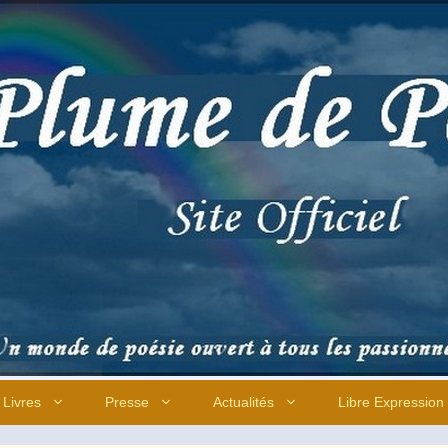
Livres
Presse
Actualités
Libre Expression