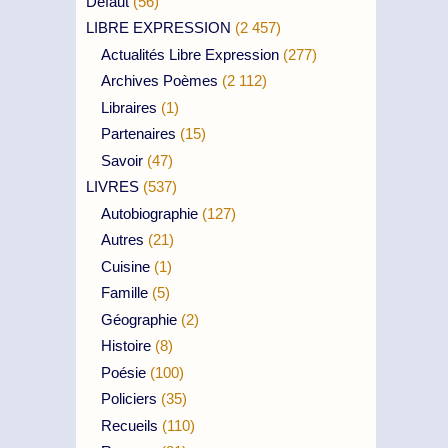
Défaut
(56)
LIBRE EXPRESSION
(2 457)
Actualités Libre Expression
(277)
Archives Poèmes
(2 112)
Libraires
(1)
Partenaires
(15)
Savoir
(47)
LIVRES
(537)
Autobiographie
(127)
Autres
(21)
Cuisine
(1)
Famille
(5)
Géographie
(2)
Histoire
(8)
Poésie
(100)
Policiers
(35)
Recueils
(110)