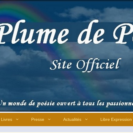
Livres
Presse
Actualités
Libre Expression