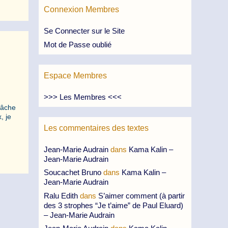
Connexion Membres
Se Connecter sur le Site
Mot de Passe oublié
Espace Membres
>>> Les Membres <<<
lâche
, je
Les commentaires des textes
Jean-Marie Audrain
dans
Kama Kalin –
Jean-Marie Audrain
Soucachet Bruno
dans
Kama Kalin –
Jean-Marie Audrain
Ralu Edith
dans
S’aimer comment (à partir
des 3 strophes “Je t’aime” de Paul Eluard)
– Jean-Marie Audrain